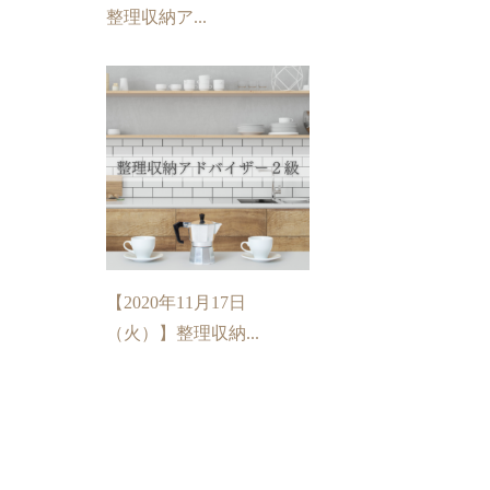
整理収納ア...
【2020年11月17日
（火）】整理収納...