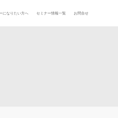
ーになりたい方へ
セミナー情報一覧
お問合せ