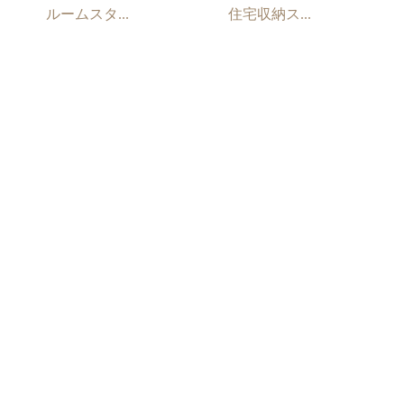
ルームスタ...
住宅収納ス...