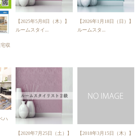
【2025年5月8日（木）】
【2026年1月18日（日）】
ルームスタイ...
ルームスタ...
住宅収
ベハ
【2020年7月25日（土）】
【2018年3月15日（木）】