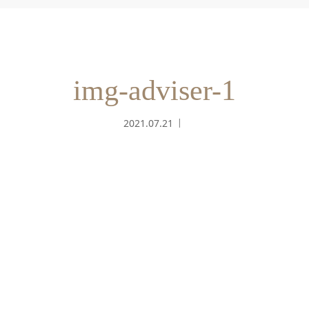
img-adviser-1
2021.07.21