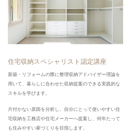
住宅収納スペシャリスト認定講座
新築・リフォームの際に整理収納アドバイザー理論を
⽤いて、暮らしに合わせた収納提案のできる実践的な
スキルを学びます。
⽚付かない原因を分析し、⾃分にとって使いやすい住
宅収納を⼯務店や住宅メーカーへ提案し、何年たって
も住みやすい家づくりを⽬指します。