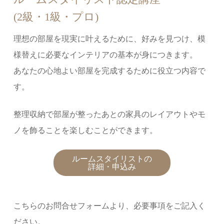
(2級・1級・プロ)
理想の部屋を現実に叶えるために、好みを⾒つけ、模
様替えに必要なインテリアの基本が⾝につきます。
あなたの心地よい部屋を完成するために役立つ内容で
す。
整理収納で部屋が整ったあとの家具のレイアウトやモ
ノを飾ることを楽しむことができます。
ルームスタイリストの
詳細・申込み
こちらのお問合せフォームより、必要事項をご記⼊く
ださい。