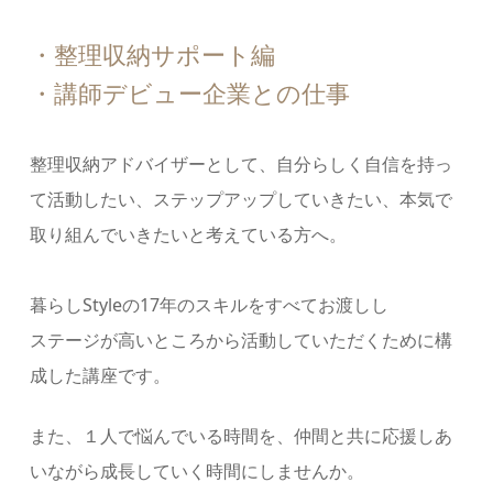
・整理収納サポート編
・講師デビュー企業との仕事
整理収納アドバイザーとして、自分らしく自信を持っ
て活動したい、ステップアップしていきたい、本気で
取り組んでいきたいと考えている方へ。
暮らしStyleの17年のスキルをすべてお渡しし
ステージが高いところから活動していただくために構
成した講座です。
また、１人で悩んでいる時間を、仲間と共に応援しあ
いながら成長していく時間にしませんか。