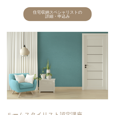
住宅収納スペシャリストの
詳細・申込み
ルームスタイリスト認定講座