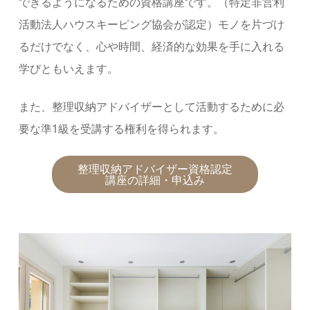
できるようになるための資格講座です。（特定非営利
活動法人ハウスキーピング協会が認定）モノを片づけ
るだけでなく、心や時間、経済的な効果を手に入れる
学びともいえます。
また、整理収納アドバイザーとして活動するために必
要な準1級を受講する権利を得られます。
整理収納アドバイザー資格認定
講座の詳細・申込み