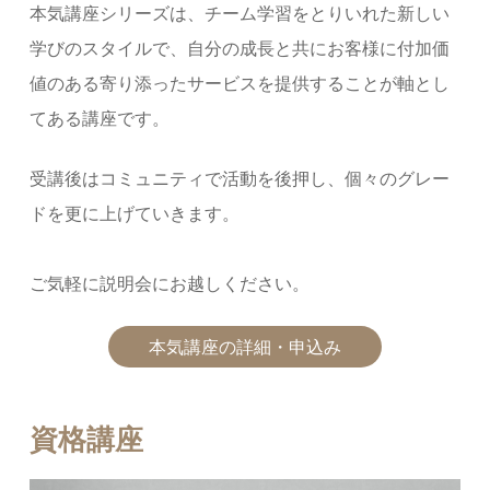
本気講座シリーズは、チーム学習をとりいれた新しい
学びのスタイルで、自分の成長と共にお客様に付加価
値のある寄り添ったサービスを提供することが軸とし
てある講座です。
受講後はコミュニティで活動を後押し、個々のグレー
ドを更に上げていきます。
ご気軽に説明会にお越しください。
本気講座の詳細・申込み
資格講座