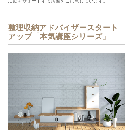
活動をサポートする講座をご用意しています。
整理収納アドバイザースタート
アップ「本気講座シリーズ
」