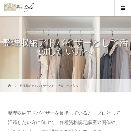
整理収納アドバイザーとして活
動したい方へ
整理収納アドバイザーとして活動したい方へ
整理収納アドバイザーを目指している方、プロとして
活躍したい方に向けて、各種資格認定講座の開催や、