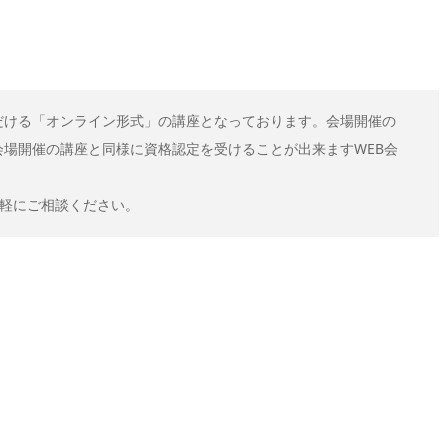
だける「オンライン形式」の講座となっております。会場開催の
場開催の講座と同様に資格認定を受けることが出来ますWEB会
気軽にご相談ください。