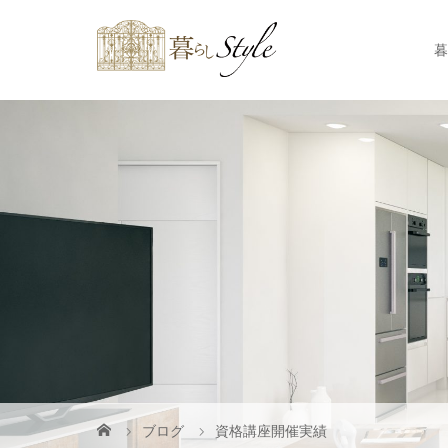
暮
ブログ
資格講座開催実績