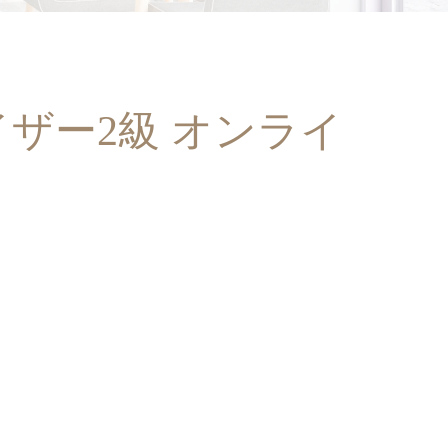
イザー2級 オンライ