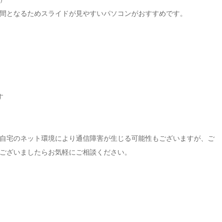
間となるためスライドが見やすいパソコンがおすすめです。
す
自宅のネット環境により通信障害が生じる可能性もございますが、ご
ございましたらお気軽にご相談ください。