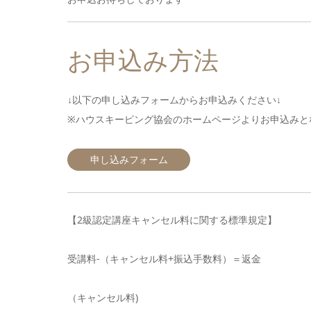
お申込み方法
↓以下の申し込みフォームからお申込みください↓
※ハウスキーピング協会のホームページよりお申込みと
申し込みフォーム
【2級認定講座キャンセル料に関する標準規定】
受講料-（キャンセル料+振込手数料）＝返金
（キャンセル料)