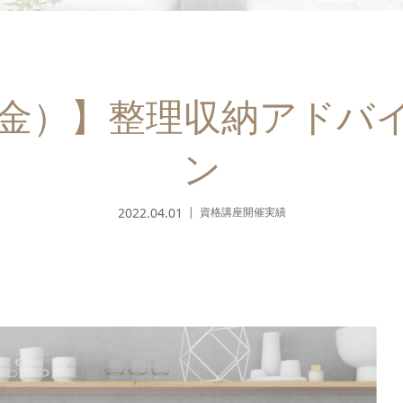
日（金）】整理収納アドバ
ン
2022.04.01
資格講座開催実績