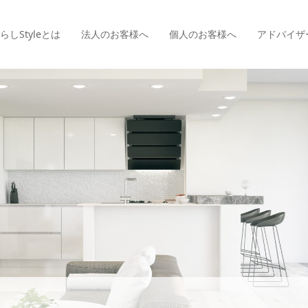
らしStyle
とは
法人のお客様へ
個人のお客様へ
アドバイザ