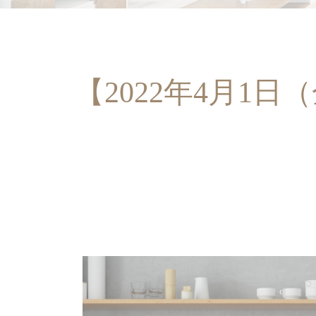
【2022年4月1