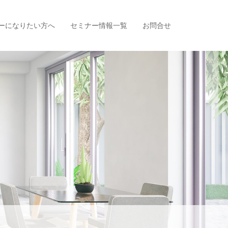
ーになりたい方へ
セミナー情報一覧
お問合せ