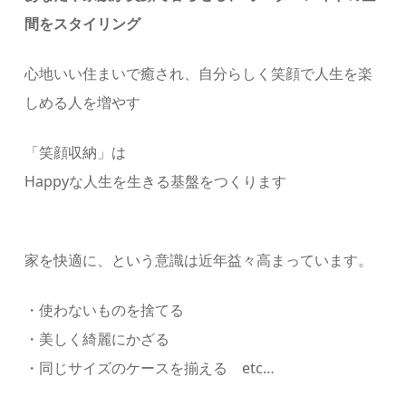
間をスタイリング
心地いい住まいで癒され、自分らしく笑顔で人生を楽
しめる人を増やす
「笑顔収納」は
Happyな人生を生きる基盤をつくります
家を快適に、という意識は近年益々⾼まっています。
・使わないものを捨てる
・美しく綺麗にかざる
・同じサイズのケースを揃える etc…