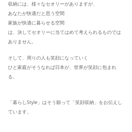
収納には、様々なセオリーがありますが、
あなたが快適だと思う空間
家族が快適に暮らせる空間
は、決してセオリーに当てはめて考えられるものでは
ありません。
そして、周りの⼈も笑顔になっていく
ひと家庭がそうなれば⽇本が、世界が笑顔に包まれ
る。
「暮らしStyle」はそう願って「笑顔収納」をお伝えし
ています。