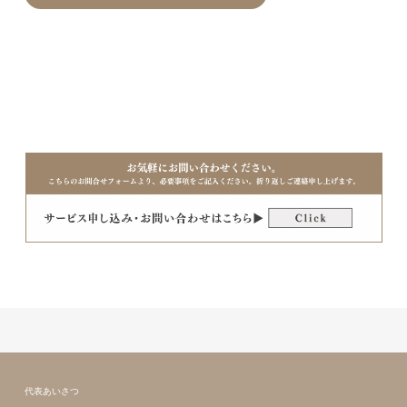
代表あいさつ