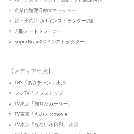
企業内整理収納マネージャー
親・⼦の⽚づけインストラクター2級
方眼ノートトレーナー
SuperBrainX®インストラクター
【メディア出演】
TBS「あさチャン」出演
フジTV「ノンストップ」
TV東京「知りたガーリー」
TV東京「ものスタmovie」
TV東京「なないろ⽇和」 出演