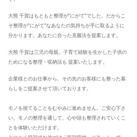
大熊 千賀はもともと整理が“にがて”でした。だからこ
そ整理が“にがて”なあなたの気持ちが手に取るように
分かります。あなたに合った克服法を提案します。
大熊 千賀は三児の母親。子育て経験を生かした子供の
ためになる整理・収納法も 提案いたします。
企業様とのお仕事から、その先のお客様にも整った暮
らしをご提案させて頂いております。
モノを捨てることをむやみに進めません。ご安心下さ
い。モノの整理を通して、心や頭も整理されていくこ
とを体験いただけます。