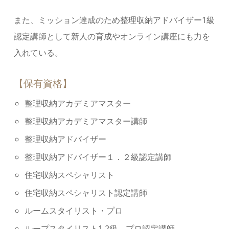
また、ミッション達成のため整理収納アドバイザー1級
認定講師として新⼈の育成やオンライン講座にも⼒を
⼊れている。
【保有資格】
整理収納アカデミアマスター
整理収納アカデミアマスター講師
整理収納アドバイザー
整理収納アドバイザー１．２級認定講師
住宅収納スペシャリスト
住宅収納スペシャリスト認定講師
ルームスタイリスト・プロ
ループスタイリスト1.2級．プロ認定講師