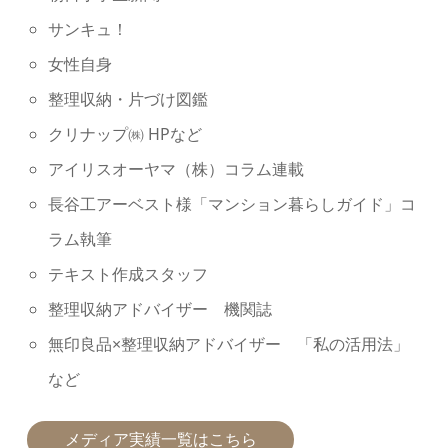
サンキュ！
⼥性⾃⾝
整理収納・⽚づけ図鑑
クリナップ㈱ HPなど
アイリスオーヤマ（株）コラム連載
長谷工アーベスト様「マンション暮らしガイド」コ
ラム執筆
テキスト作成スタッフ
整理収納アドバイザー 機関誌
無印良品×整理収納アドバイザー 「私の活用法」
など
メディア実績一覧はこちら