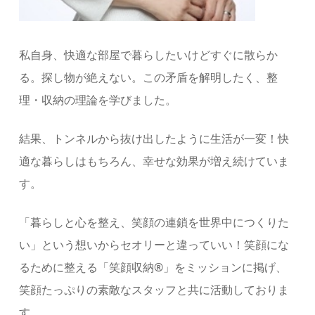
私自身、快適な部屋で暮らしたいけどすぐに散らか
る。探し物が絶えない。この矛盾を解明したく、整
理・収納の理論を学びました。
結果、トンネルから抜け出したように生活が一変！快
適な暮らしはもちろん、幸せな効果が増え続けていま
す。
「暮らしと⼼を整え、笑顔の連鎖を世界中につくりた
い」という想いからセオリーと違っていい！笑顔にな
るために整える「笑顔収納®」をミッションに掲げ、
笑顔たっぷりの素敵なスタッフと共に活動しておりま
す。