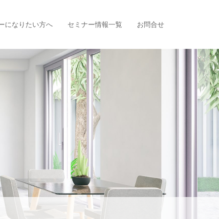
ーになりたい方へ
セミナー情報一覧
お問合せ