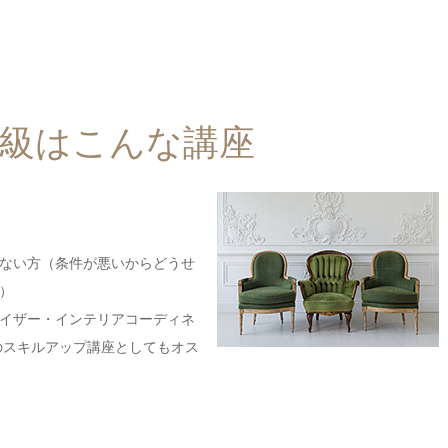
2級はこんな講座
ない方（条件が悪いからどうせ
）
バイザー・インテリアコーディネ
のスキルアップ講座としてもオス