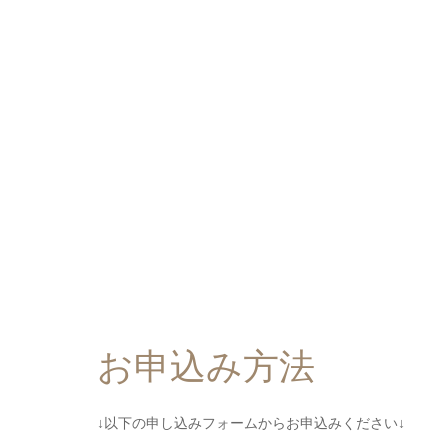
お申込み方法
↓以下の申し込みフォームからお申込みください↓