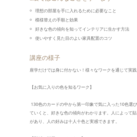
理想の部屋を手に入れるために必要なこと
模様替えの手順と効果
好きな色の傾向を知ってインテリアに生かす方法
使いやすく見た目のよい家具配置のコツ
講座の様子
座学だけでは身に付かない！様々なワークを通じて実践
【お気に入りの色を知るワーク】
130色のカードの中から第一印象で気に入った10色選
ていくと、好きな色の傾向がわかります。人によって貼
があり、人の好みは十人十色と実感できます。