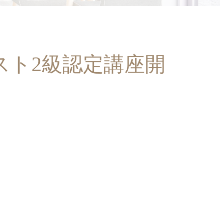
リスト2級認定講座開