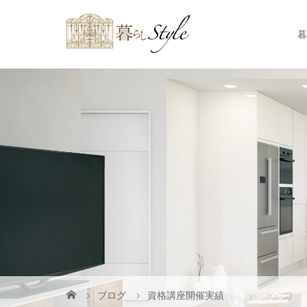
暮
ブログ
資格講座開催実績