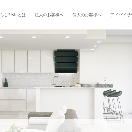
らしStyle
とは
法人のお客様へ
個人のお客様へ
アドバイザ