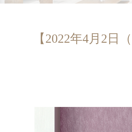
【2022年4月2