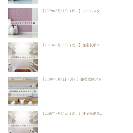
【2022年3月21日（月）】ルームスタ...
【2021年3月23日（火）】住宅収納ス...
【2020年6月1日（月）】整理収納アド...
【2026年7月14日（火）】住宅収納ス...