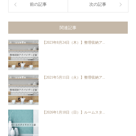
前の記事
次の記事
関連記事
【2023年8月24日（木）】整理収納ア...
【2021年5月11日（火）】整理収納ア...
【2026年1月18日（日）】ルームスタ...