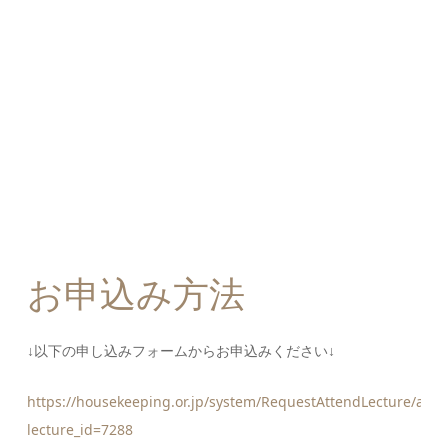
お申込み方法
↓以下の申し込みフォームからお申込みください↓
https://housekeeping.or.jp/system/RequestAttendLecture/add_
lecture_id=7288