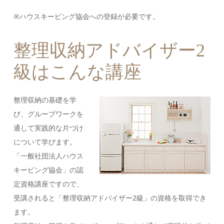
※ハウスキーピング協会への登録が必要です。
整理収納アドバイザー2
級はこんな講座
整理収納の基礎を学
び、グループワークを
通して実践的な片づけ
について学びます。
「一般社団法人ハウス
キーピング協会」の認
定資格講座ですので、
受講されると「整理収納アドバイザー2級」の資格を取得でき
ます。