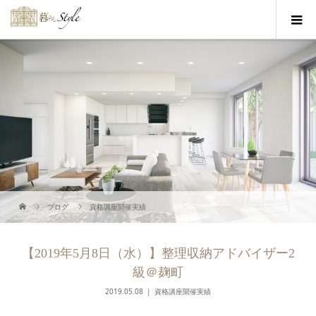
ブログ
資格講座開催実績
【2019年5月8日（水）】整理収納アドバイザー2
級＠麹町
2019.05.08
資格講座開催実績