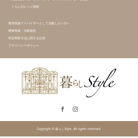
くらしのレシピ講座
整理収納アドバイザーとして活動したい方へ
開催実績・活動報告
特定商取引法に関する記述
プライバシーポリシー
Copyright © 暮らしStyle. All rights reserved.