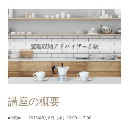
講座の概要
■日程■ 2019年5月8日（水）10:00～17:00