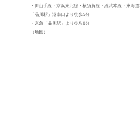
・JR山手線・京浜東北線・横須賀線・総武本線・東海道
「品川駅」港南口より徒歩5分
・京急
「品川駅」より徒歩8分
（地図）