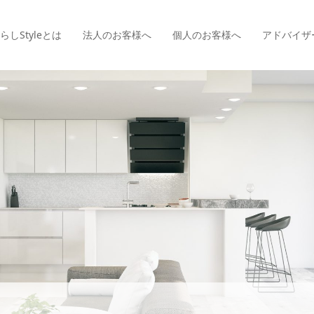
らしStyle
とは
法人のお客様へ
個人のお客様へ
アドバイザ