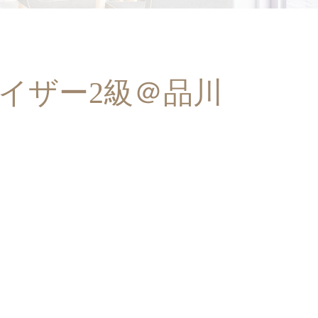
バイザー2級＠品川