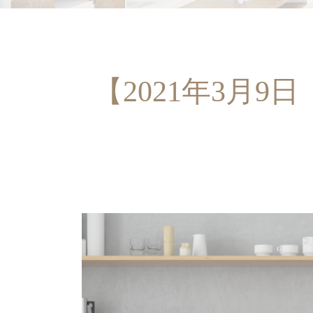
【2021年3月