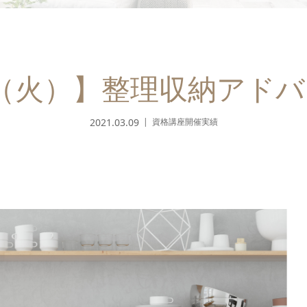
9日（火）】整理収納アド
2021.03.09
資格講座開催実績