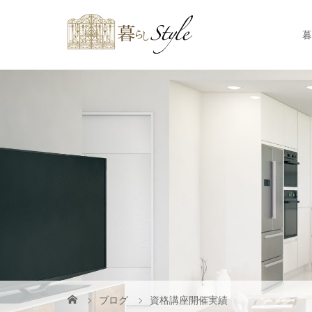
暮
ブログ
資格講座開催実績