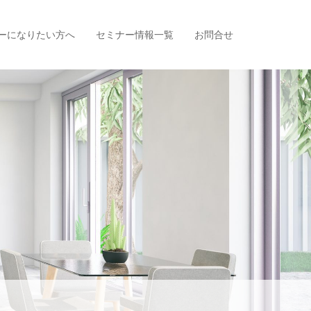
ーになりたい方へ
セミナー情報一覧
お問合せ