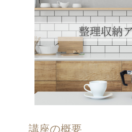
講座の概要