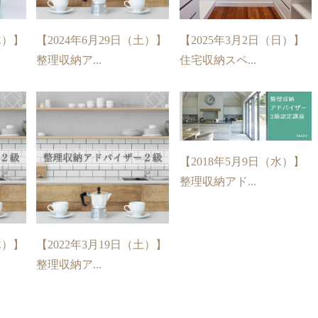
木）】
【2024年6月29日（土）】
【2025年3月2日（日）】
整理収納ア...
住宅収納スペ...
【2018年5月9日（水）】
整理収納アド...
木）】
【2022年3月19日（土）】
整理収納ア...