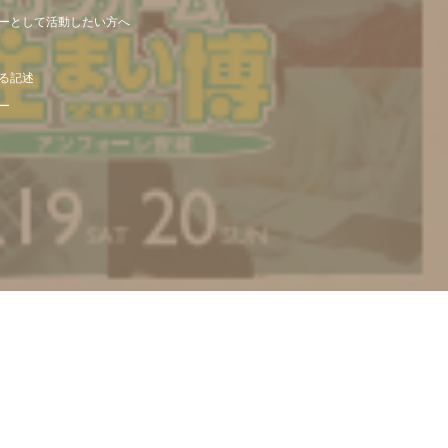
ーとして活動したい方へ
る記述
ー