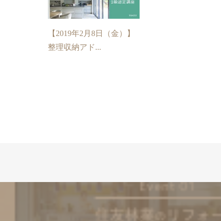
【2019年2月8日（金）】
整理収納アド...