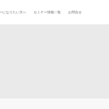
ーになりたい方へ
セミナー情報一覧
お問合せ