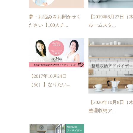
夢・お悩みをお聞かせく
【2019年6月27日（
ださい【100人チ...
ルームスタ...
【2017年10月24日
（火）】なりたい...
【2020年10月8日（
整理収納ア...