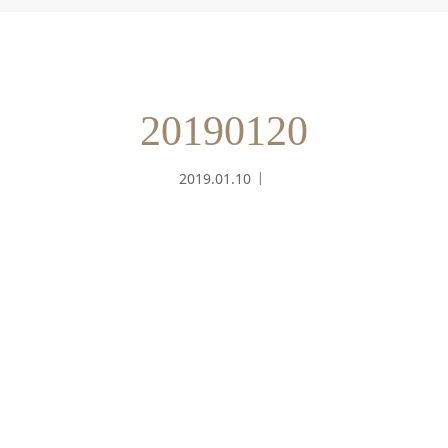
20190120
2019.01.10