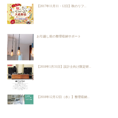
【2017年11月11・12日】秋のリフ...
お引越し前の整理収納サポート
【2018年1月31日】設計士向け限定研...
【2018年12月12日（水）】整理収納...