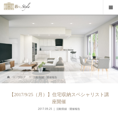
ブログ
活動実績・開催報告
【2017/9/25（月）】住宅収納スペシャリスト講
座開催
2017.09.25
活動実績・開催報告