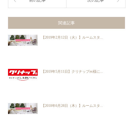
前の記事
次の記事
関連記事
【2019年2月12日（火）】ルームスタ...
【2019年5月11日】クリナップ㈱様に...
【2018年6月28日（木）】ルームスタ...