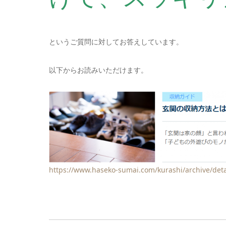
というご質問に対してお答えしています。
以下からお読みいただけます。
https://www.haseko-sumai.com/kurashi/archive/deta