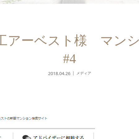
谷工アーベスト様 マン
#4
2018.04.26
メディア