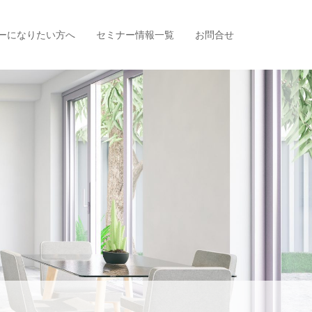
ーになりたい方へ
セミナー情報一覧
お問合せ