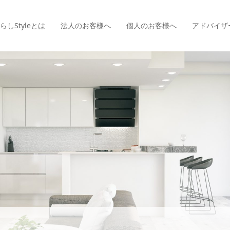
らしStyle
とは
法人のお客様へ
個人のお客様へ
アドバイザ