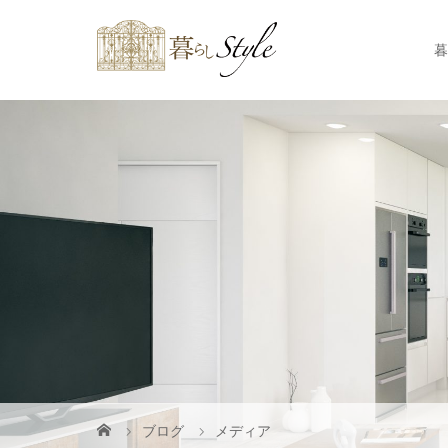
暮
ブログ
メディア