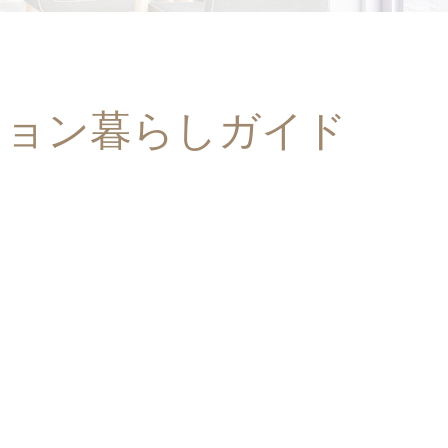
ション暮らしガイド