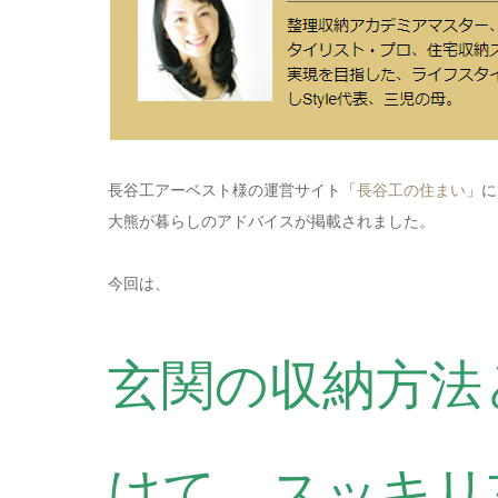
長谷工アーベスト様の運営サイト「
長谷工の住まい
」に
大熊が暮らしのアドバイスが掲載されました。
今回は、
玄関の収納方法
けて、スッキリ