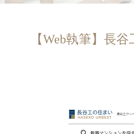
【Web執筆】長