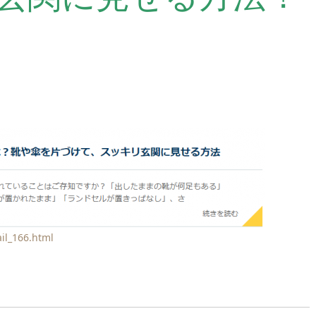
il_166.html