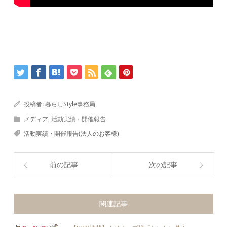
投稿者:
暮らしStyle事務局
メディア
,
活動実績・開催報告
活動実績・開催報告(法人のお客様)
前の記事
次の記事
関連記事