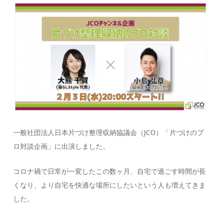
一般社団法人日本片づけ整理収納協議会（JCO）「片づけのプ
ロ対談企画」に出演しました。
コロナ禍で日常が一変したこの数ヶ月、自宅で過ごす時間が長
くなり、より自宅を快適な場所にしたいという人も増えてきま
した。