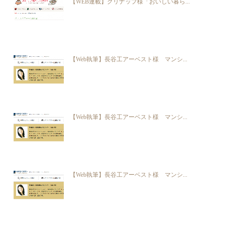
【WEB連載】クリナップ様「おいしい暮ら...
【Web執筆】長谷工アーベスト様 マンシ...
【Web執筆】長谷工アーベスト様 マンシ...
【Web執筆】長谷工アーベスト様 マンシ...