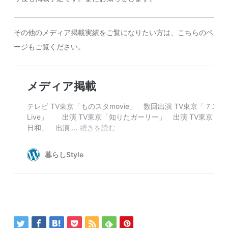
その他のメディア掲載実績をご覧になりたい方は、こちらのペ
ージもご覧ください。