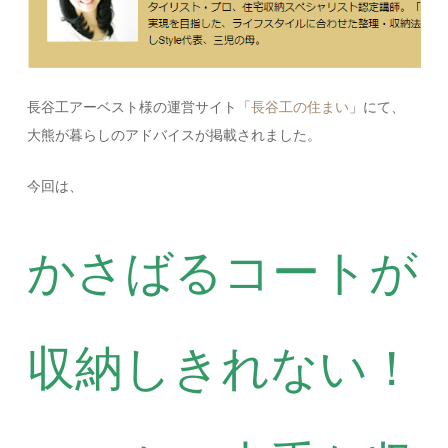
長谷工アーベスト様の運営サイト「
長谷工の住まい
」にて、
大熊が暮らしのアドバイスが掲載されました。
今回は、
かさばるコートが
収納しきれない！