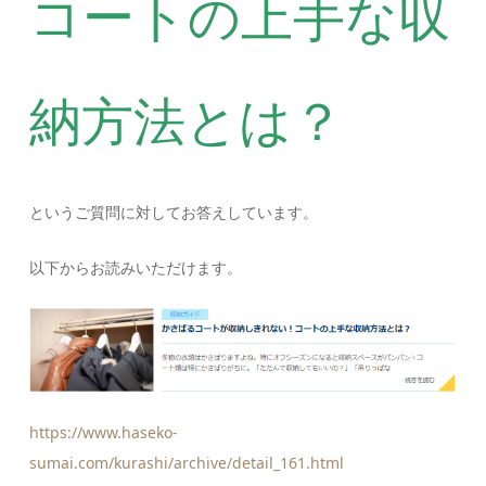
コートの上手な収
納方法とは？
というご質問に対してお答えしています。
以下からお読みいただけます。
https://www.haseko-
sumai.com/kurashi/archive/detail_161.html