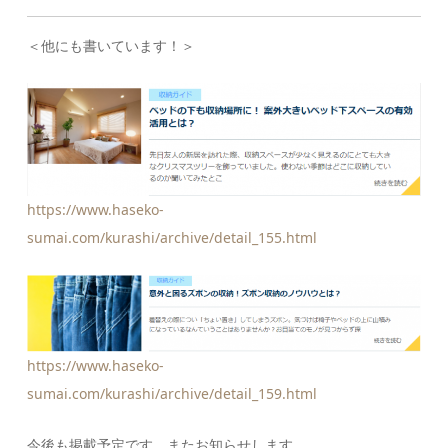
＜他にも書いています！＞
https://www.haseko-
sumai.com/kurashi/archive/detail_155.html
https://www.haseko-
sumai.com/kurashi/archive/detail_159.html
今後も掲載予定です。またお知らせします。