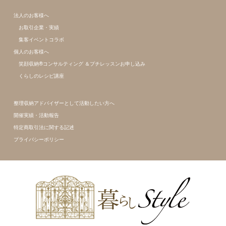
法人のお客様へ
お取引企業・実績
集客イベントコラボ
個人のお客様へ
笑顔収納®コンサルティング ＆プチレッスンお申し込み
くらしのレシピ講座
整理収納アドバイザーとして活動したい方へ
開催実績・活動報告
特定商取引法に関する記述
プライバシーポリシー