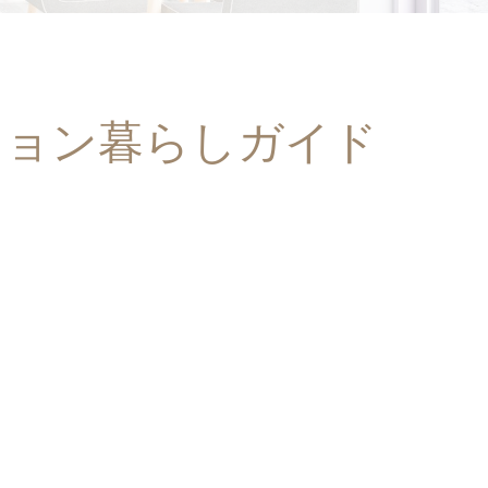
ション暮らしガイド