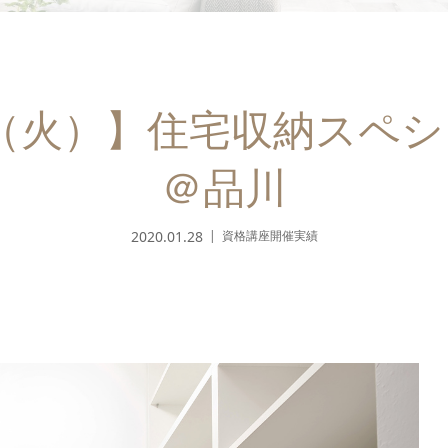
8日（火）】住宅収納スペ
＠品川
2020.01.28
資格講座開催実績