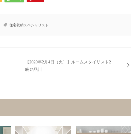
住宅収納スペシャリスト
【2020年2月4日（火）】ルームスタイリスト2
級＠品川