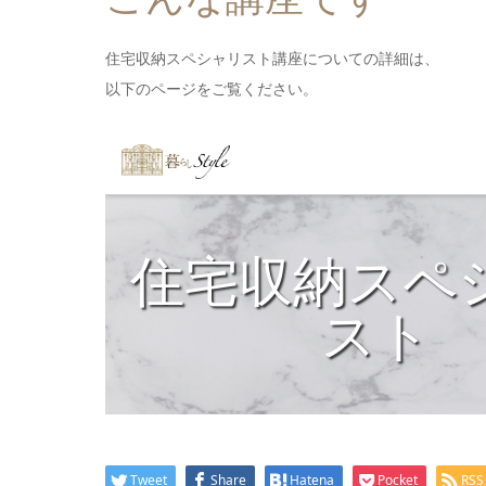
住宅収納スペシャリスト講座についての詳細は、
以下のページをご覧ください。
Tweet
Share
Hatena
Pocket
RSS