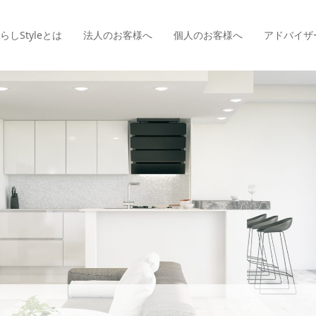
らしStyle
とは
法人のお客様へ
個人のお客様へ
アドバイザ