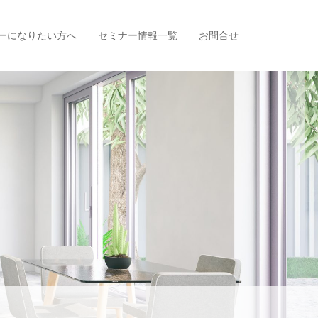
ーになりたい方へ
セミナー情報一覧
お問合せ