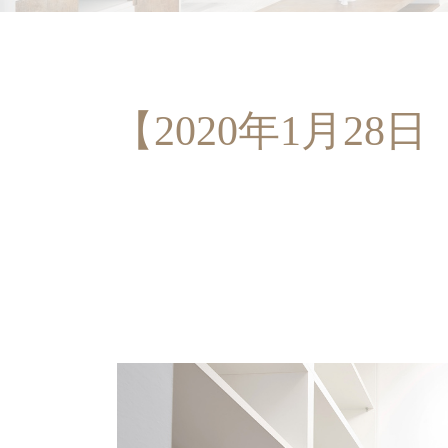
【2020年1月2