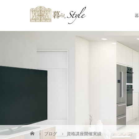
暮
ブログ
資格講座開催実績