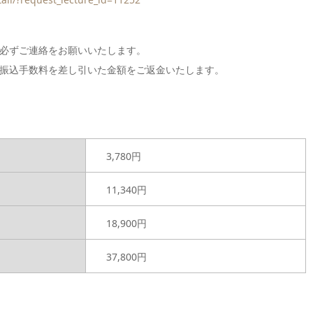
必ずご連絡をお願いいたします。
振込手数料を差し引いた金額をご返金いたします。
3,780円
11,340円
18,900円
37,800円