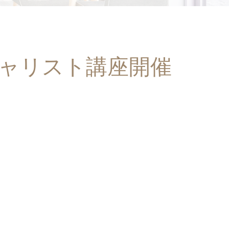
シャリスト講座開催