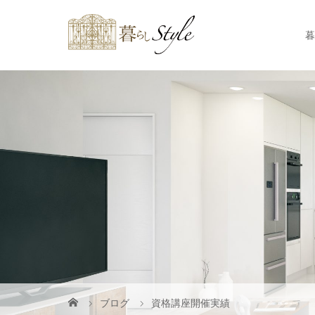
暮
ブログ
資格講座開催実績