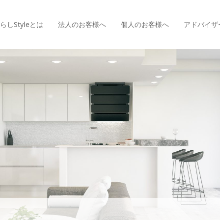
らしStyle
とは
法人のお客様へ
個人のお客様へ
アドバイザ