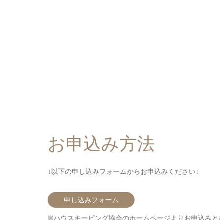
お申込み方法
↓以下の申し込みフォームからお申込みください↓
申し込みフォーム
※ハウスキーピング協会のホームページよりお申込みと