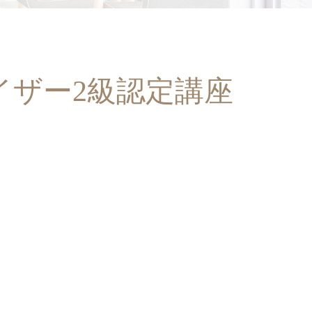
イザー2級認定講座