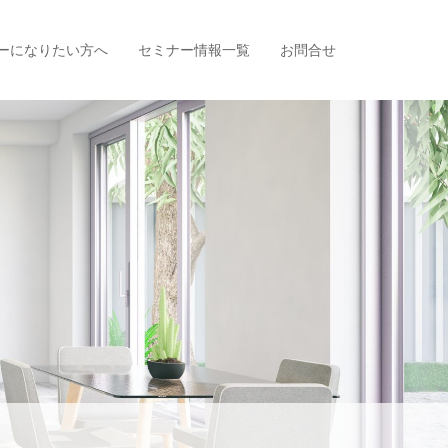
ーになりたい方へ
セミナー情報一覧
お問合せ