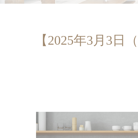
【2025年3月