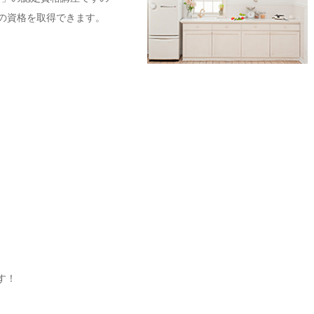
の資格を取得できます。
す！