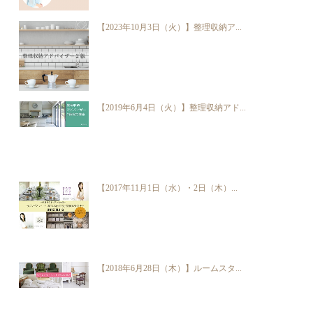
【2023年10月3日（火）】整理収納ア...
【2019年6月4日（火）】整理収納アド...
【2017年11月1日（水）・2日（木）...
【2018年6月28日（木）】ルームスタ...