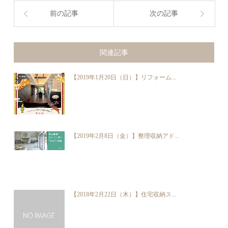
前の記事
次の記事
関連記事
【2019年1月20日（日）】リフォーム...
【2019年2月8日（金）】整理収納アド...
【2018年2月22日（木）】住宅収納ス...