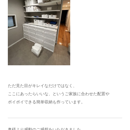
ただ見た目がキレイなだけではなく、
ここにあったらいいな、というご家族に合わせた配置や
ポイポイできる簡単収納も作っています。
奥様より感動のご感想をいただきました。