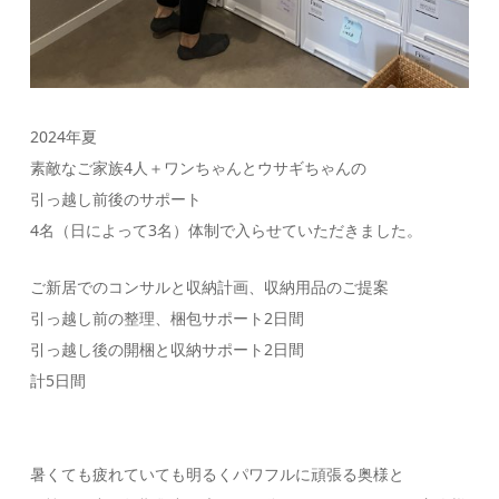
2024年夏
素敵なご家族4人＋ワンちゃんとウサギちゃんの
引っ越し前後のサポート
4名（日によって3名）体制で入らせていただきました。
ご新居でのコンサルと収納計画、収納用品のご提案
引っ越し前の整理、梱包サポート2日間
引っ越し後の開梱と収納サポート2日間
計5日間
暑くても疲れていても明るくパワフルに頑張る奥様と