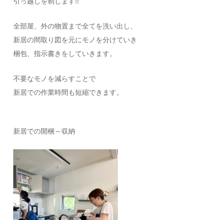
引っ越しを制します!!
全部屋、外の物置まで全てを洗い出し、
新居の間取り図を元にモノを分けていき
梱包、指示書きをしていきます。
不要なモノを減らすことで
新居での作業時間も短縮できます。
新居での開梱～収納