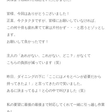
皆様、今回はありがとうございました！
正直、今クタクタですが、皆様にお願いしていなければ、
この何十倍も疲れ果てて家は片付かず・・・と思うとゾッとし
ます。
お願いして良かったです！
主人の「あれがない、これがない、どこ？」がなくて
こちらの負担が減っています（笑）
昨日、ダイニングの下に「ここにはメモとペンが必要だから
持ってきたよ！」と言ってきたので笑いました。
あるに決まってるよ！と心の中で叫びました（笑）
私の要望に最後の最後まで対応してくれて一緒に引っ越し作業
をし、