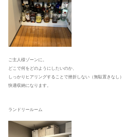
ご主人様ゾーンに。
どこで何をどのようにしたいのか、
しっかりヒアリングすることで挫折しない（無駄置きなし）
快適収納になります。
ランドリールーム