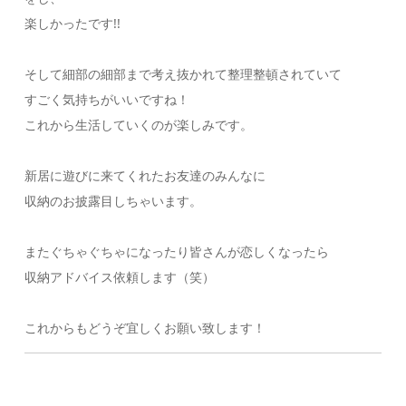
楽しかったです!!
そして細部の細部まで考え抜かれて整理整頓されていて
すごく気持ちがいいですね！
これから生活していくのが楽しみです。
新居に遊びに来てくれたお友達のみんなに
収納のお披露目しちゃいます。
またぐちゃぐちゃになったり皆さんが恋しくなったら
収納アドバイス依頼します（笑）
これからもどうぞ宜しくお願い致します！