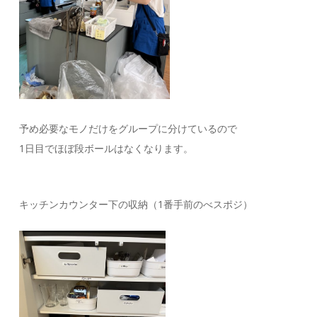
予め必要なモノだけをグループに分けているので
1日目でほぼ段ボールはなくなります。
キッチンカウンター下の収納（1番手前のべスポジ）