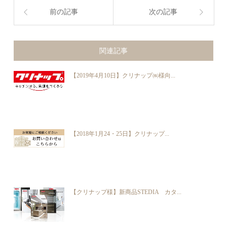
前の記事
次の記事
関連記事
【2019年4月10日】クリナップ㈱様向...
【2018年1月24・25日】クリナップ...
【クリナップ様】新商品STEDIA カタ...