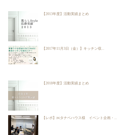
【2013年度】活動実績まとめ
【2017年11月3日（金）】キッチン収...
【2018年度】活動実績まとめ
【レポ】㈱タナベハウス様 イベント企画・...