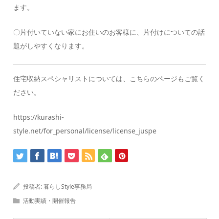
ます。
〇片付いていない家にお住いのお客様に、片付けについての話
題がしやすくなります。
住宅収納スペシャリストについては、こちらのページもご覧く
ださい。
https://kurashi-
style.net/for_personal/license/license_juspe
投稿者:
暮らしStyle事務局
活動実績・開催報告