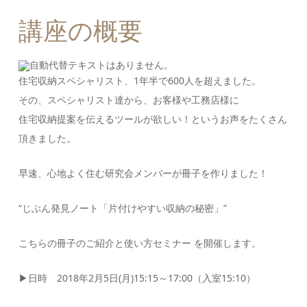
講座の概要
住宅収納スペシャリスト、1年半で600人を超えました。
その、スペシャリスト達から、お客様や工務店様に
住宅収納提案を伝えるツールが欲しい！というお声をたくさん
頂きました。
早速、心地よく住む研究会メンバーが冊子を作りました！
“じぶん発見ノート「片付けやすい収納の秘密」”
こちらの冊子のご紹介と使い方セミナー を開催します。
▶︎
日時 2018年2月5日(月)15:15～17:00（入室15:10）