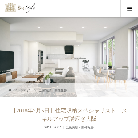
ブログ
活動実績・開催報告
【2018年2月5日】住宅収納スペシャリスト ス
キルアップ講座@大阪
2018.02.07
活動実績・開催報告