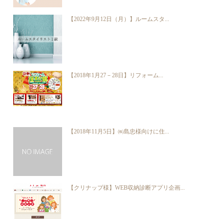
【2022年9月12日（月）】ルームスタ...
【2018年1月27－28日】リフォーム...
【2018年11月5日】㈱島忠様向けに住...
【クリナップ様】WEB収納診断アプリ企画...