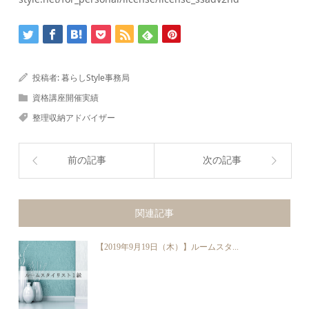
投稿者:
暮らしStyle事務局
資格講座開催実績
整理収納アドバイザー
前の記事
次の記事
関連記事
【2019年9月19日（木）】ルームスタ...