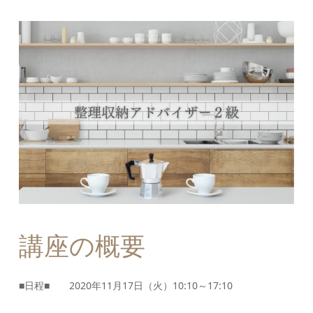
講座の概要
■日程■ 2020年11月17日（火）10:10～17:10