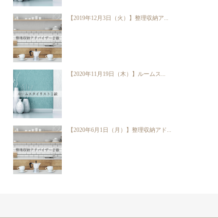
【2019年12月3日（火）】整理収納ア...
【2020年11月19日（木）】ルームス...
【2020年6月1日（月）】整理収納アド...