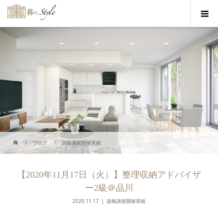
ブログ
資格講座開催実績
【2020年11月17日（火）】整理収納アドバイザ
ー2級＠品川
2020.11.17
資格講座開催実績