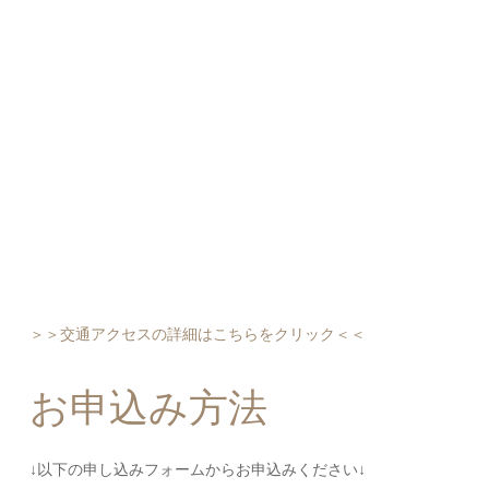
＞＞交通アクセスの詳細はこちらをクリック＜＜
お申込み方法
↓以下の申し込みフォームからお申込みください↓