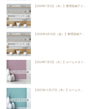
【2020年7月2日（木）】整理収納アド...
【2026年4月10日（金）】整理収納ア...
【2024年7月2日（火）】ルームスタイ...
【2025年11月27日（木）】ルームス...