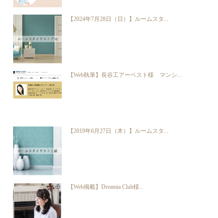
【2024年7月28日（日）】ルームスタ...
【Web執筆】長谷工アーベスト様 マンシ...
【2019年6月27日（木）】ルームスタ...
【Web掲載】Dreamia Club様...