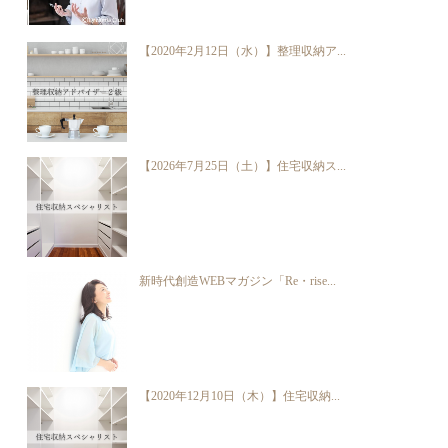
【2020年2月12日（水）】整理収納ア...
【2026年7月25日（土）】住宅収納ス...
新時代創造WEBマガジン「Re・rise...
【2020年12月10日（木）】住宅収納...