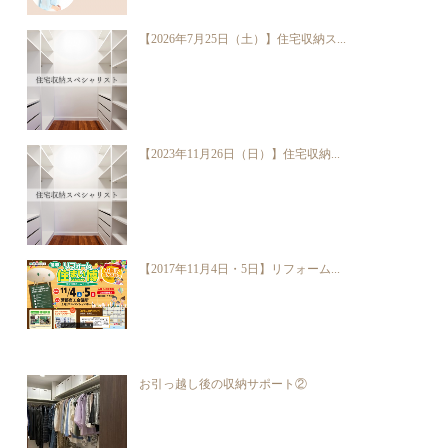
【2026年7月25日（土）】住宅収納ス...
【2023年11月26日（日）】住宅収納...
【2017年11月4日・5日】リフォーム...
お引っ越し後の収納サポート②