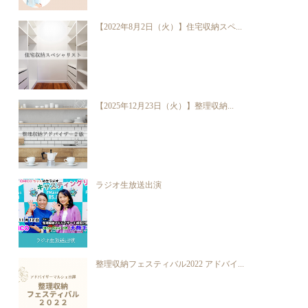
【2022年8月2日（火）】住宅収納スペ...
【2025年12月23日（火）】整理収納...
ラジオ生放送出演
整理収納フェスティバル2022 アドバイ...