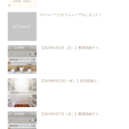
ホームページをリニューアルしました！
【2025年3月3日（月）】整理収納アド...
【2019年9月12日（木）】住宅収納ス...
【2022年9月7日（水）】整理収納アド...