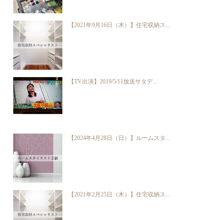
【2021年9月16日（木）】住宅収納ス...
【TV出演】2019/5/11放送サタデ...
【2024年4月28日（日）】ルームスタ...
【2021年2月25日（木）】住宅収納ス...