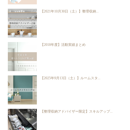
【2021年10月30日（土）】整理収納...
【2018年度】活動実績まとめ
【2025年9月13日（土）】ルームスタ...
【整理収納アドバイザー限定】スキルアップ...