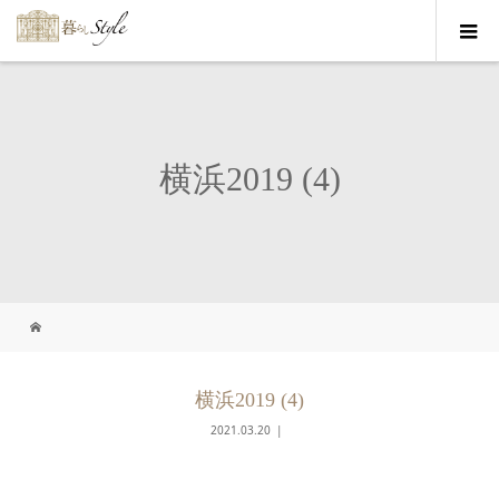
横浜2019 (4)
横浜2019 (4)
2021.03.20