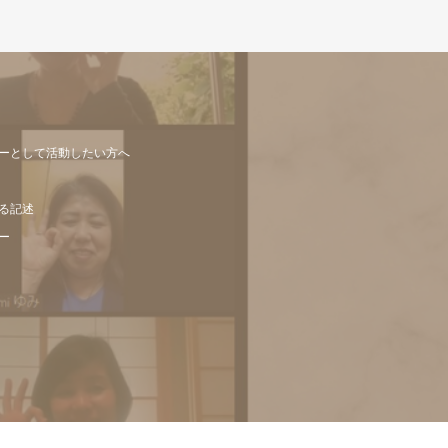
ーとして活動したい方へ
る記述
ー