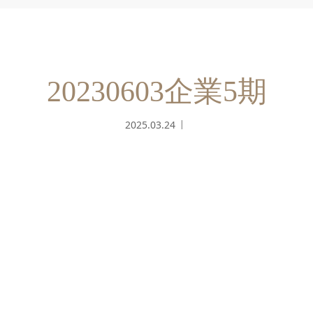
20230603企業5期
2025.03.24