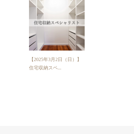
【2025年3月2日（日）】
住宅収納スペ...