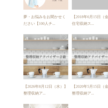
夢・お悩みをお聞かせく
【2018年6月15日（
ださい【100人チ...
住宅収納ス...
【2026年8月12日（水）】
【2020年5月15日（
整理収納ア...
整理収納ア...