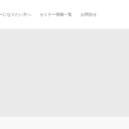
ーになりたい方へ
セミナー情報一覧
お問合せ