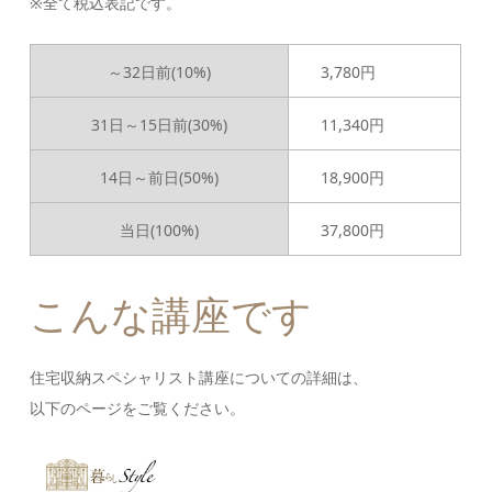
※全て税込表記です。
～32日前(10%)
3,780円
31日～15日前(30%)
11,340円
14日～前日(50%)
18,900円
当日(100%)
37,800円
こんな講座です
住宅収納スペシャリスト講座についての詳細は、
以下のページをご覧ください。