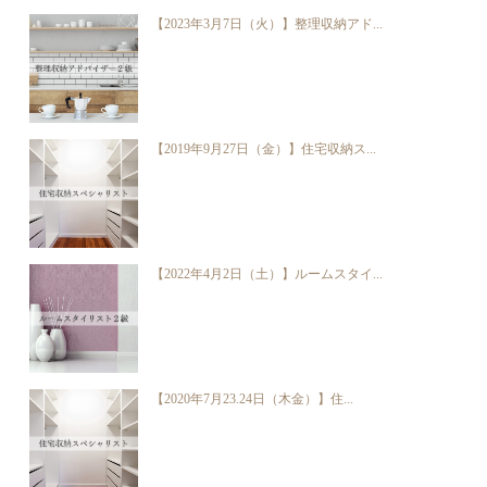
【2023年3月7日（火）】整理収納アド...
【2019年9月27日（金）】住宅収納ス...
【2022年4月2日（土）】ルームスタイ...
【2020年7月23.24日（木金）】住...