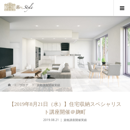
ブログ
資格講座開催実績
【2019年8月21日（水）】住宅収納スペシャリス
ト講座開催＠麹町
2019.08.21
資格講座開催実績