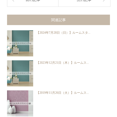
関連記事
【2024年7月28日（日）】ルームスタ...
【2023年12月21日（木）】ルームス...
【2019年11月26日（火）】ルームス...