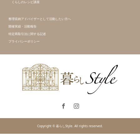
くらしのレシピ講座
整理収納アドバイザーとして活動したい方へ
開催実績・活動報告
特定商取引法に関する記述
プライバシーポリシー
Copyright © 暮らしStyle. All rights reserved.