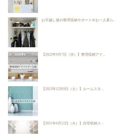
お引越し後の整理収納サポート＠お一人暮ら...
【2022年9月7日（水）】整理収納アド...
【2023年12月9日（土）】ルームスタ...
【2021年6月22日（火）】住宅収納ス...