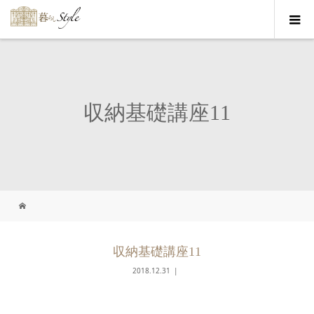
収納基礎講座11
収納基礎講座11
2018.12.31