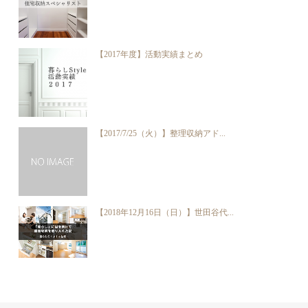
【2017年度】活動実績まとめ
【2017/7/25（火）】整理収納アド...
【2018年12月16日（日）】世田谷代...