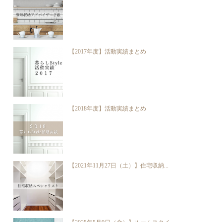
【2017年度】活動実績まとめ
【2018年度】活動実績まとめ
【2021年11月27日（土）】住宅収納...