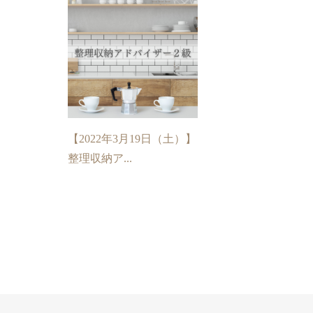
【2022年3月19日（土）】
整理収納ア...