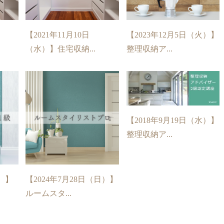
【2021年11月10日
【2023年12月5日（火）】
（水）】住宅収納...
整理収納ア...
【2018年9月19日（水）】
整理収納ア...
火）】
【2024年7月28日（日）】
ルームスタ...