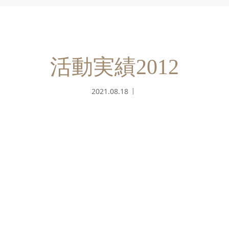
活動実績2012
2021.08.18