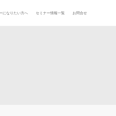
ーになりたい方へ
セミナー情報一覧
お問合せ