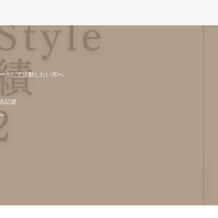
ーとして活動したい方へ
る記述
ー