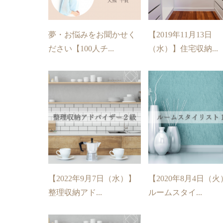
夢・お悩みをお聞かせく
【2019年11月13日
ださい【100人チ...
（水）】住宅収納...
【2022年9月7日（水）】
【2020年8月4日（
整理収納アド...
ルームスタイ...