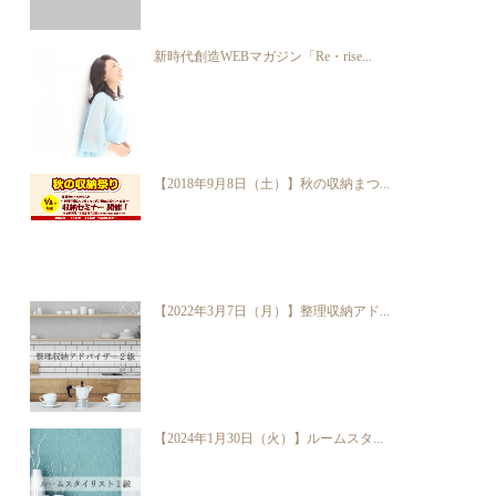
新時代創造WEBマガジン「Re・rise...
【2018年9月8日（土）】秋の収納まつ...
【2022年3月7日（月）】整理収納アド...
【2024年1月30日（火）】ルームスタ...