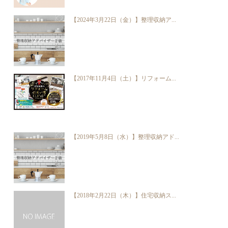
【2024年3月22日（金）】整理収納ア...
【2017年11月4日（土）】リフォーム...
【2019年5月8日（水）】整理収納アド...
【2018年2月22日（木）】住宅収納ス...