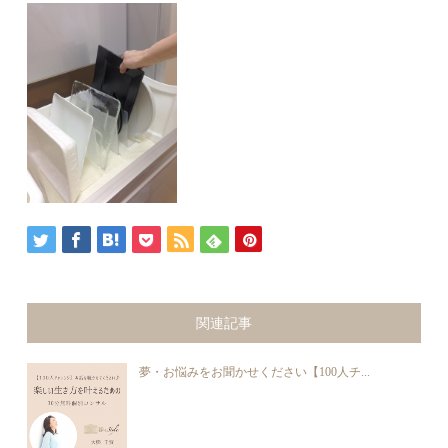
関連記事
夢・お悩みをお聞かせください【100人チ...