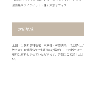
成講座＠ライクイット（株）東京オフィス
対応地域
全国（出張料無料地域：東京都・神奈川県・埼玉県など
渋谷から1時間以内で移動可能な場所）。それ以外は出
張料は有料とさせていただきます。詳細はご相談くださ
い。