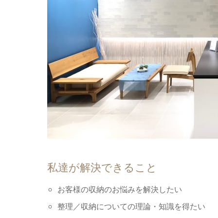
私達が解決できること
お客様の収納のお悩みを解決したい
整理／収納についての理論・知識を得たい