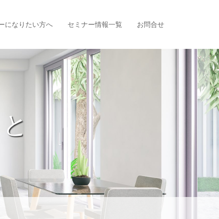
ーになりたい方へ
セミナー情報一覧
お問合せ
こと