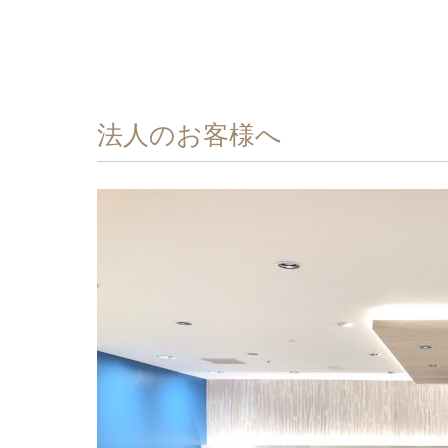
法人のお客様へ