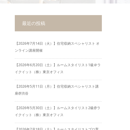
最近の投稿
【2026年7月14日（火）】住宅収納スペシャリスト オ
ンライン講座開催
【2026年6月20日（土）】ルームスタイリスト1級＠ラ
イクイット（株）東京オフィス
【2026年5月11日（月）】住宅収納スペシャリスト講
座@渋谷
【2026年5月30日（土）】ルームスタイリスト2級@ラ
イクイット（株）東京オフィス
【2026年7月18日（土）】ルームスタイリストプロ育