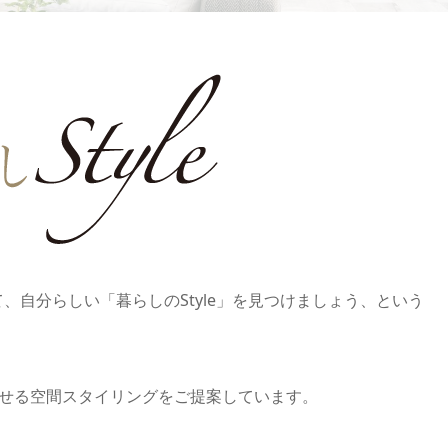
て、⾃分らしい「暮らしのStyle」を⾒つけましょう、という
せる空間スタイリングをご提案しています。