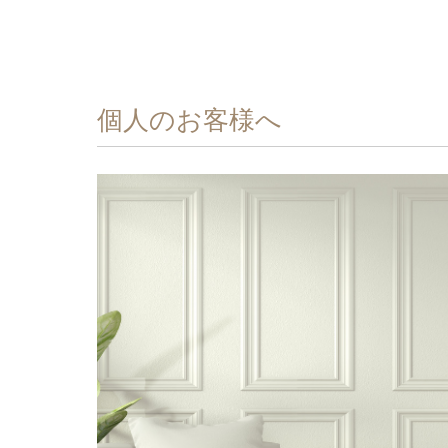
個⼈のお客様へ