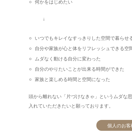
何かをはじめたい
↓
いつでもキレイなすっきりした空間で暮らせ
⾃分や家族が⼼と体をリフレッシュできる空
ムダなく動ける⾃分に変わった
⾃分のやりたいことが出来る時間ができた
家族と楽しめる時間と空間になった
頭から離れない「⽚づけなきゃ」というムダな
⼊れていただきたいと願っております。
個⼈のお客