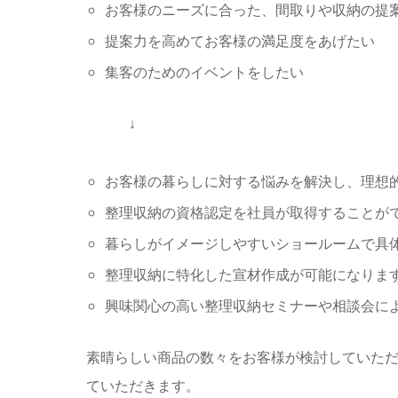
お客様のニーズに合った、間取りや収納の提
提案⼒を⾼めてお客様の満⾜度をあげたい
集客のためのイベントをしたい
↓
お客様の暮らしに対する悩みを解決し、理想
整理収納の資格認定を社員が取得することが
暮らしがイメージしやすいショールームで具
整理収納に特化した宣材作成が可能になりま
興味関⼼の⾼い整理収納セミナーや相談会に
素晴らしい商品の数々をお客様が検討していた
ていただきます。