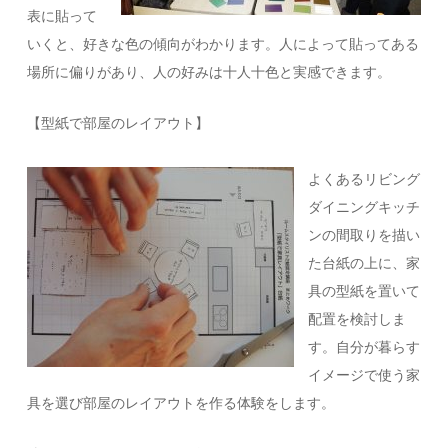
表に貼って
いくと、好きな色の傾向がわかります。人によって貼ってある
場所に偏りがあり、人の好みは十人十色と実感できます。
【型紙で部屋のレイアウト】
よくあるリビング
ダイニングキッチ
ンの間取りを描い
た台紙の上に、家
具の型紙を置いて
配置を検討しま
す。自分が暮らす
イメージで使う家
具を選び部屋のレイアウトを作る体験をします。