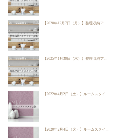
【2020年12月7日（月）】整理収納ア...
【2025年1月30日（木）】整理収納ア...
【2022年4月2日（土）】ルームスタイ...
【2020年2月4日（火）】ルームスタイ...