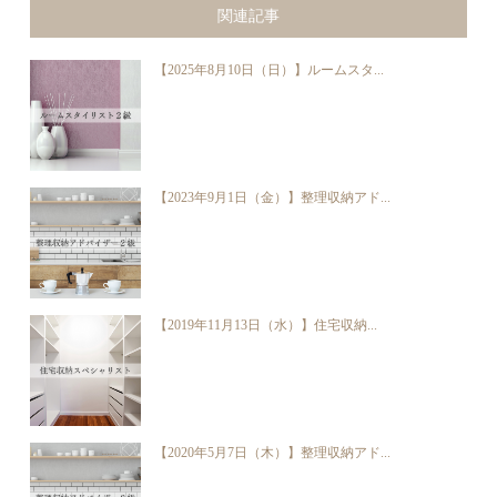
関連記事
【2025年8月10日（日）】ルームスタ...
【2023年9月1日（金）】整理収納アド...
【2019年11月13日（水）】住宅収納...
【2020年5月7日（木）】整理収納アド...