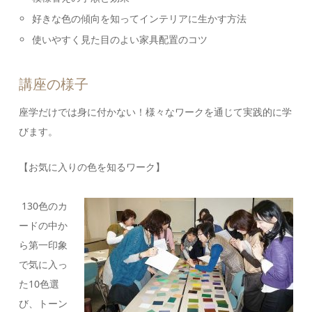
好きな色の傾向を知ってインテリアに生かす方法
使いやすく見た目のよい家具配置のコツ
講座の様子
座学だけでは身に付かない！様々なワークを通じて実践的に学
びます。
【お気に入りの色を知るワーク】
130色のカ
ードの中か
ら第一印象
で気に入っ
た10色選
び、トーン