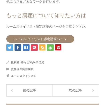
他にもさまざまなワークを行います。
もっと講座について知りたい方は
ルームスタイリスト認定講座のページをご覧ください。
ルームスタイリスト認定講座ページ
投稿者:
暮らしStyle事務局
資格講座開催実績
ルームスタイリスト
前の記事
次の記事