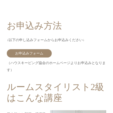
お申込み方法
↓以下の申し込みフォームからお申込みください↓
お申込みフォーム
（ハウスキーピング協会のホームページよりお申込みとなりま
す）
ルームスタイリスト2級
はこんな講座