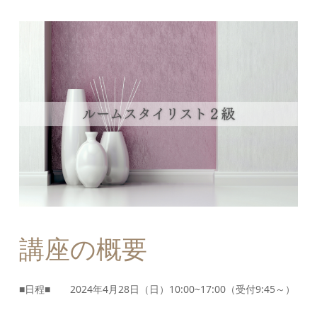
講座の概要
■日程■ 2024年4月28日（日）10:00~17:00（受付9:45～）