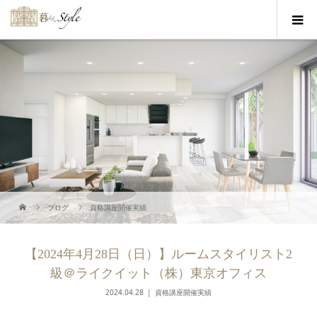
ブログ
資格講座開催実績
【2024年4月28日（日）】ルームスタイリスト2
級＠ライクイット（株）東京オフィス
2024.04.28
資格講座開催実績