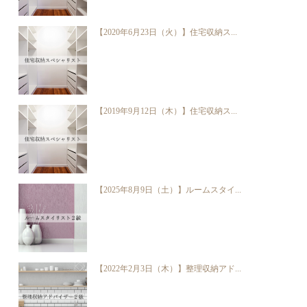
【2020年6月23日（火）】住宅収納ス...
【2019年9月12日（木）】住宅収納ス...
【2025年8月9日（土）】ルームスタイ...
【2022年2月3日（木）】整理収納アド...