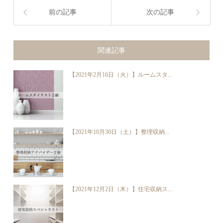
前の記事
次の記事
関連記事
【2021年2月16日（火）】ルームスタ...
【2021年10月30日（土）】整理収納...
【2021年12月2日（木）】住宅収納ス...