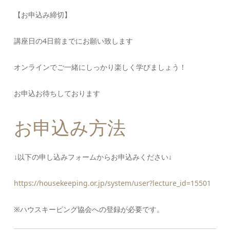
【お申込み締切】
講座日の4日前までにお願い致します
オンラインでご一緒にしっかり楽しく学びましょう！
お申込お待ちしております
お申込み方法
↓以下の申し込みフォームからお申込みください↓
https://housekeeping.or.jp/system/user?lecture_id=15501
※ハウスキーピング協会への登録が必要です。