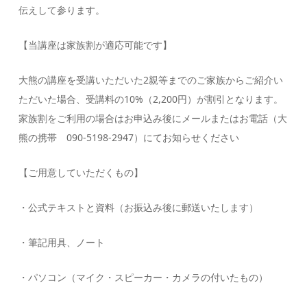
伝えして参ります。
【当講座は家族割が適応可能です】
大熊の講座を受講いただいた2親等までのご家族からご紹介い
ただいた場合、受講料の10%（2,200円）が割引となります。
家族割をご利用の場合はお申込み後にメールまたはお電話（大
熊の携帯 090-5198-2947）にてお知らせください
【ご用意していただくもの】
・公式テキストと資料（お振込み後に郵送いたします）
・筆記用具、ノート
・パソコン（マイク・スピーカー・カメラの付いたもの）