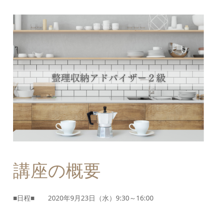
講座の概要
■日程■ 2020年9月23日（水）9:30～16:00