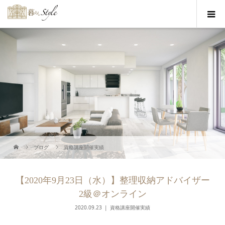
ブログ
資格講座開催実績
【2020年9月23日（水）】整理収納アドバイザー
2級＠オンライン
2020.09.23
資格講座開催実績