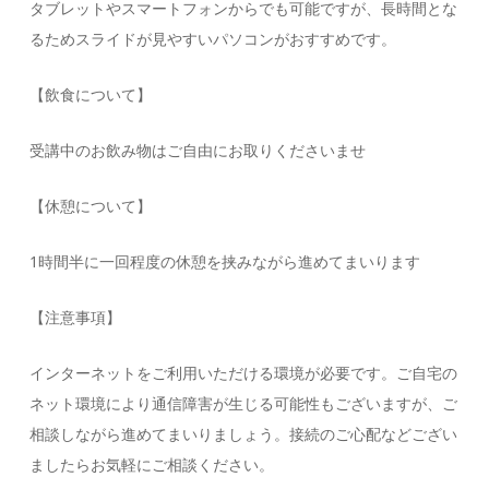
タブレットやスマートフォンからでも可能ですが、長時間とな
るためスライドが見やすいパソコンがおすすめです。
【飲食について】
受講中のお飲み物はご自由にお取りくださいませ
【休憩について】
1時間半に一回程度の休憩を挟みながら進めてまいります
【注意事項】
インターネットをご利用いただける環境が必要です。ご自宅の
ネット環境により通信障害が生じる可能性もございますが、ご
相談しながら進めてまいりましょう。接続のご心配などござい
ましたらお気軽にご相談ください。