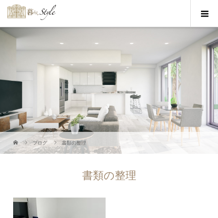
ブログ
書類の整理
書類の整理