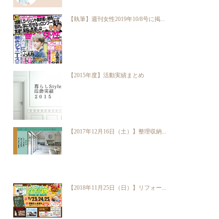
【執筆】週刊女性2019年10/8号に掲...
【2015年度】活動実績まとめ
【2017年12月16日（土）】整理収納...
【2018年11月25日（日）】リフォー...