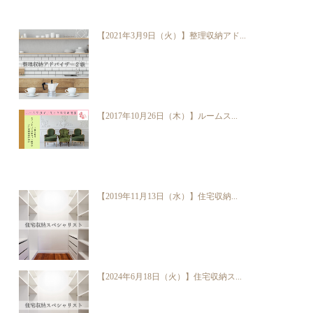
【2021年3月9日（火）】整理収納アド...
【2017年10月26日（木）】ルームス...
【2019年11月13日（水）】住宅収納...
【2024年6月18日（火）】住宅収納ス...