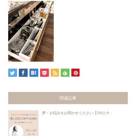
関連記事
夢・お悩みをお聞かせください【100人チ...