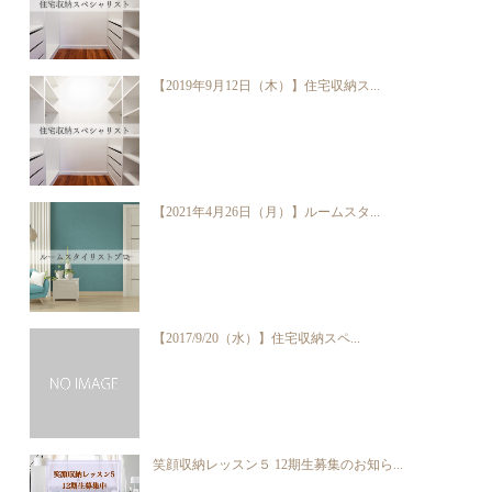
【2019年9月12日（木）】住宅収納ス...
【2021年4月26日（月）】ルームスタ...
【2017/9/20（水）】住宅収納スペ...
笑顔収納レッスン５ 12期生募集のお知ら...