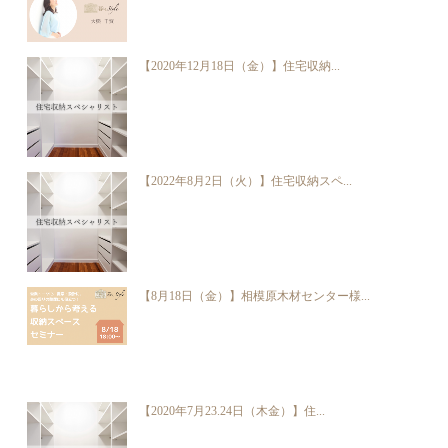
【2020年12月18日（金）】住宅収納...
【2022年8月2日（火）】住宅収納スペ...
【8月18日（金）】相模原木材センター様...
【2020年7月23.24日（木金）】住...