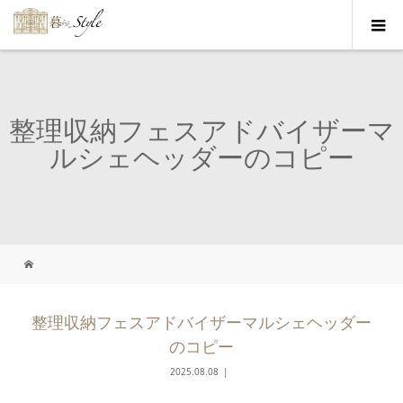
整理収納フェスアドバイザーマ
ルシェヘッダーのコピー
整理収納フェスアドバイザーマルシェヘッダー
のコピー
2025.08.08