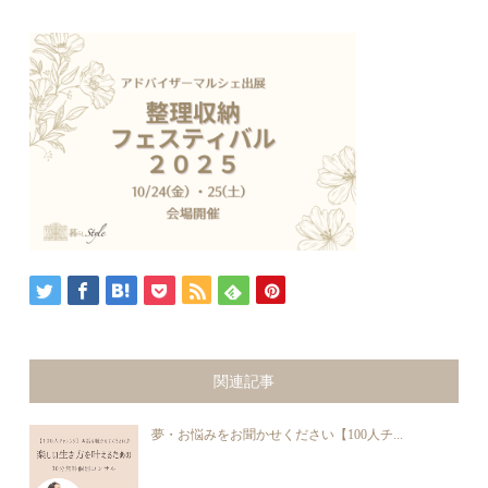
関連記事
夢・お悩みをお聞かせください【100人チ...