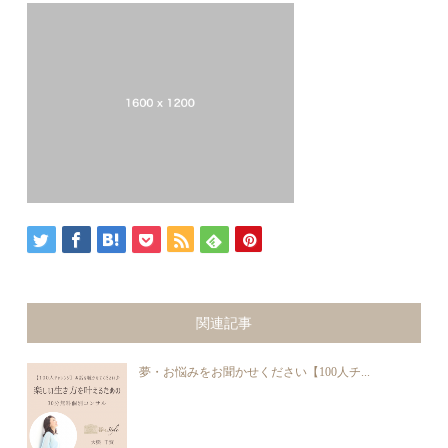
関連記事
夢・お悩みをお聞かせください【100人チ...