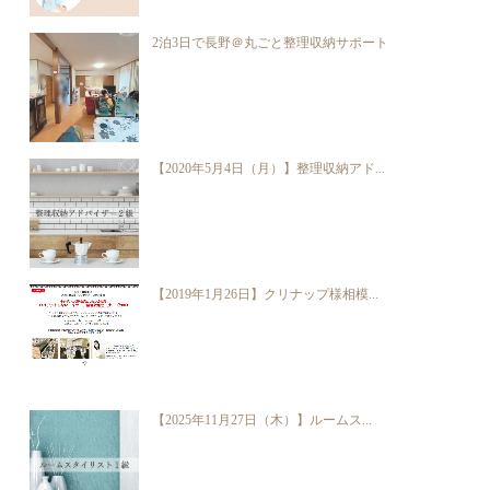
2泊3日で長野＠丸ごと整理収納サポート
【2020年5月4日（月）】整理収納アド...
【2019年1月26日】クリナップ様相模...
【2025年11月27日（木）】ルームス...