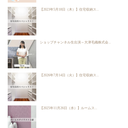
【2023年5月18日（木）】住宅収納ス...
ショップチャンネル生出演～大津毛織株式会...
【2026年7月14日（火）】住宅収納ス...
【2025年11月26日（水）】ルームス...