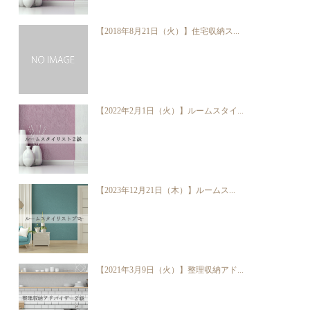
【2018年8月21日（火）】住宅収納ス...
【2022年2月1日（火）】ルームスタイ...
【2023年12月21日（木）】ルームス...
【2021年3月9日（火）】整理収納アド...