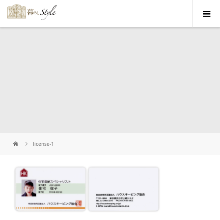
license-1