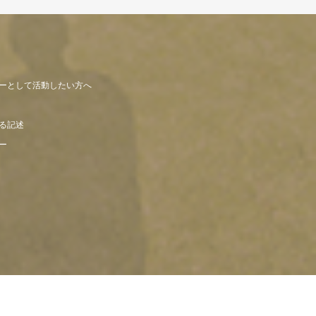
ーとして活動したい方へ
る記述
ー