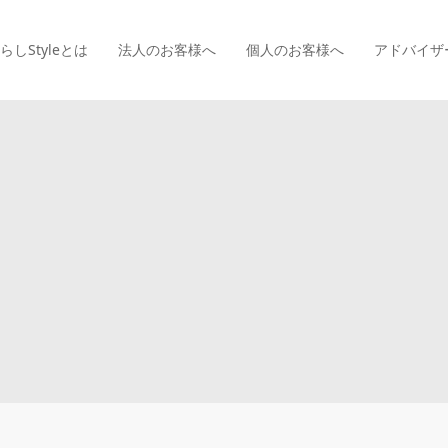
らしStyle
とは
法人のお客様へ
個人のお客様へ
アドバイザ