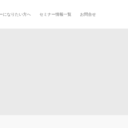
ーになりたい方へ
セミナー情報一覧
お問合せ