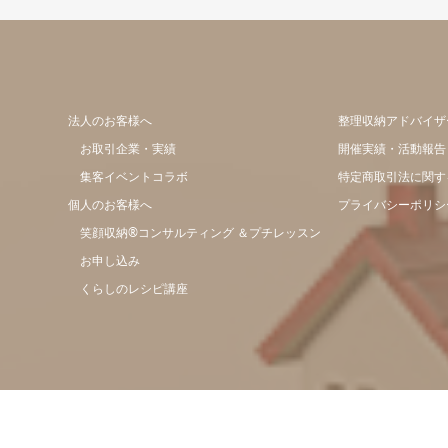
法人のお客様へ
整理収納アドバイザ
お取引企業・実績
開催実績・活動報告
集客イベントコラボ
特定商取引法に関す
個人のお客様へ
プライバシーポリシ
笑顔収納®コンサルティング ＆プチレッスン
お申し込み
くらしのレシピ講座