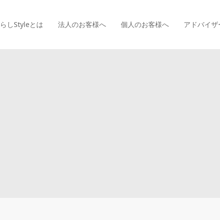
らしStyle
とは
法人のお客様へ
個人のお客様へ
アドバイザ