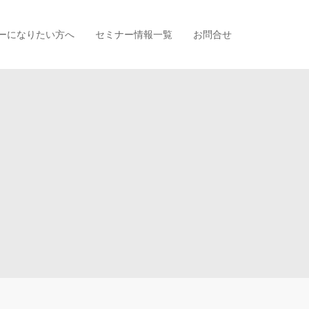
ーになりたい方へ
セミナー情報一覧
お問合せ