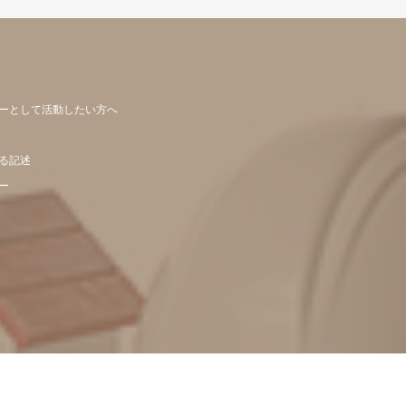
ーとして活動したい方へ
る記述
ー