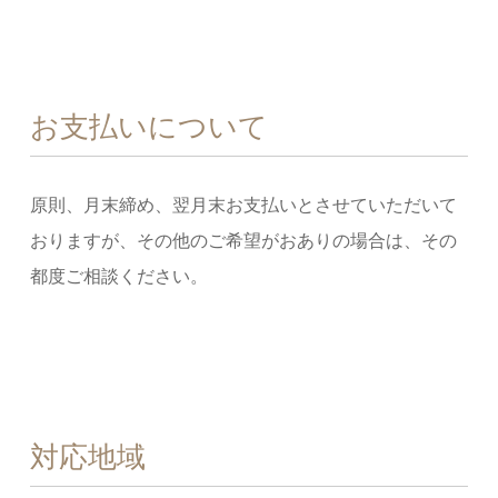
お支払いについて
原則、月末締め、翌月末お支払いとさせていただいて
おりますが、その他のご希望がおありの場合は、その
都度ご相談ください。
対応地域