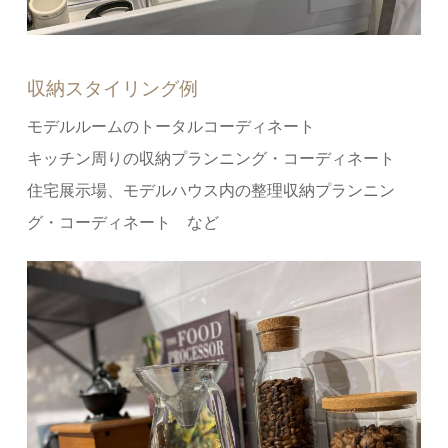
収納スタイリング例
モデルルームのトータルコーディネート
キッチン周りの収納プランニング・コーディネート
住宅展示場、モデルハウス内の整理収納プランニン
グ・コーディネート など