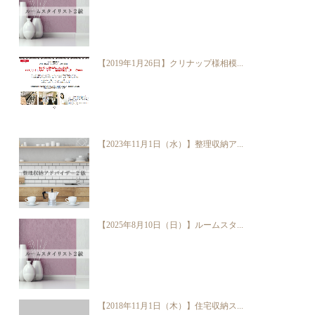
【2019年1月26日】クリナップ様相模...
【2023年11月1日（水）】整理収納ア...
【2025年8月10日（日）】ルームスタ...
【2018年11月1日（木）】住宅収納ス...