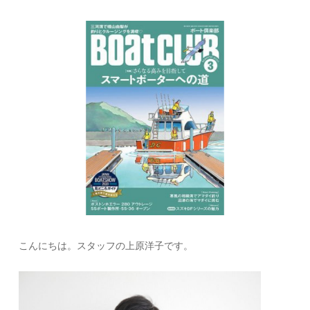
こんにちは。スタッフの上原洋子です。