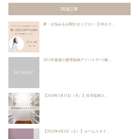
関連記事
夢・お悩みをお聞かせください【100人チ...
2015年最後の整理収納アドバイザー2級...
【2026年5月11日（月）】住宅収納ス...
【2022年4月2日（土）】ルームスタイ...