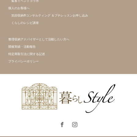
集客イベントコラボ
個人のお客様へ
笑顔収納®コンサルティング ＆プチレッスンお申し込み
くらしのレシピ講座
整理収納アドバイザーとして活動したい方へ
開催実績・活動報告
特定商取引法に関する記述
プライバシーポリシー