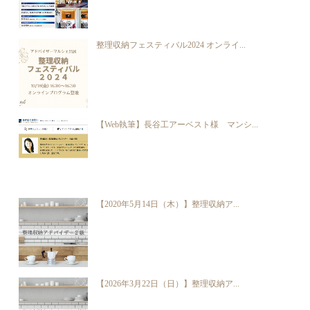
整理収納フェスティバル2024 オンライ...
【Web執筆】長谷工アーベスト様 マンシ...
【2020年5月14日（木）】整理収納ア...
【2026年3月22日（日）】整理収納ア...