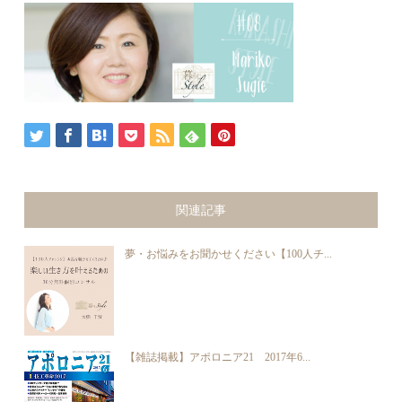
関連記事
夢・お悩みをお聞かせください【100人チ...
【雑誌掲載】アポロニア21 2017年6...