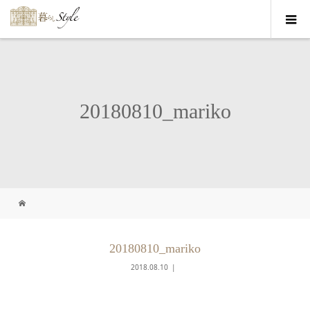
20180810_mariko
20180810_mariko
2018.08.10