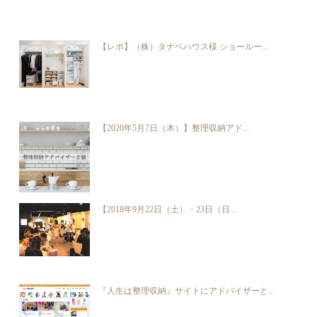
【レポ】（株）タナベハウス様 ショールー...
【2020年5月7日（木）】整理収納アド...
【2018年9月22日（土）・23日（日...
『人生は整理収納』サイトにアドバイザーと...