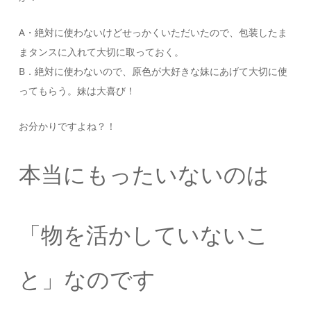
A・絶対に使わないけどせっかくいただいたので、包装したま
まタンスに入れて大切に取っておく。
B．絶対に使わないので、原色が大好きな妹にあげて大切に使
ってもらう。妹は大喜び！
お分かりですよね？！
本当にもったいないのは
「物を活かしていないこ
と」なのです