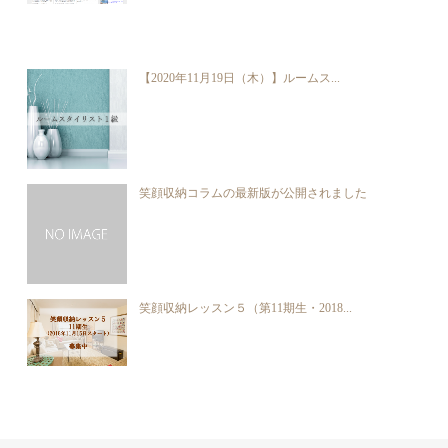
【2020年11月19日（木）】ルームス...
笑顔収納コラムの最新版が公開されました
笑顔収納レッスン５（第11期生・2018...