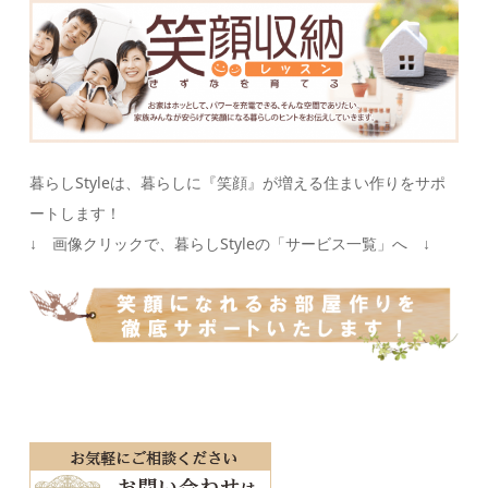
暮らしStyleは、暮らしに『笑顔』が増える住まい作りをサポ
ートします！
↓ 画像クリックで、暮らしStyleの「サービス一覧」へ ↓