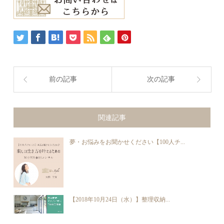
前の記事
次の記事
関連記事
夢・お悩みをお聞かせください【100人チ...
【2018年10月24日（水）】整理収納...