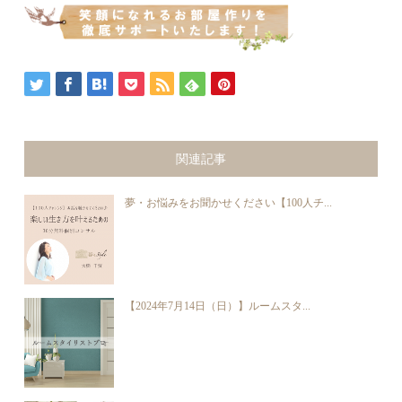
関連記事
夢・お悩みをお聞かせください【100人チ...
【2024年7月14日（日）】ルームスタ...