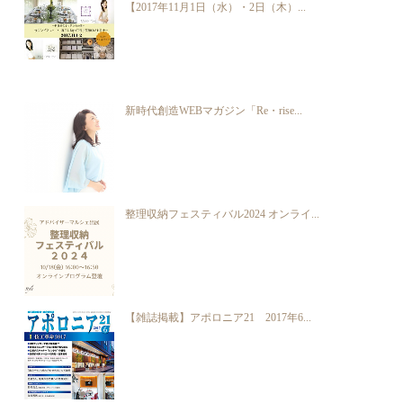
【2017年11月1日（水）・2日（木）...
新時代創造WEBマガジン「Re・rise...
整理収納フェスティバル2024 オンライ...
【雑誌掲載】アポロニア21 2017年6...