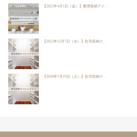
【2022年4月1日（金）】整理収納アド...
【2022年12月7日（水）】住宅収納ス...
【2026年7月25日（土）】住宅収納ス...