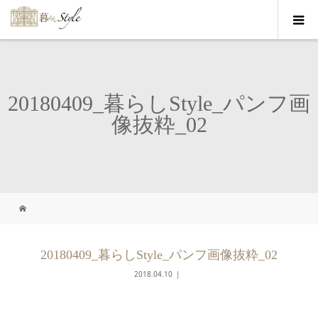
20180409_暮らしStyle_パンフ画
像抜粋_02
20180409_暮らしStyle_パンフ画像抜粋_02
2018.04.10