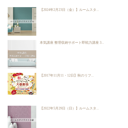
【2024年2月23日（金）】ルームスタ...
本気講座 整理収納サポート即戦力講座 3...
【2017年11月11・12日】秋のリフ...
【2022年5月29日（日）】ルームスタ...