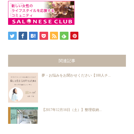
関連記事
夢・お悩みをお聞かせください【100人チ...
【2017年12月16日（土）】整理収納...