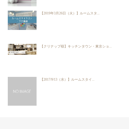
【2019年3月26日（火）】ルームスタ...
【クリナップ様】キッチンタウン・東京ショ...
【2017/9/13（水）】ルームスタイ...