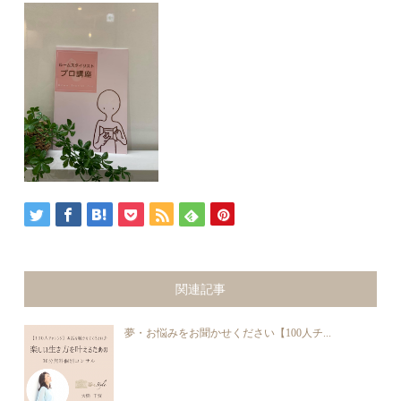
関連記事
夢・お悩みをお聞かせください【100人チ...