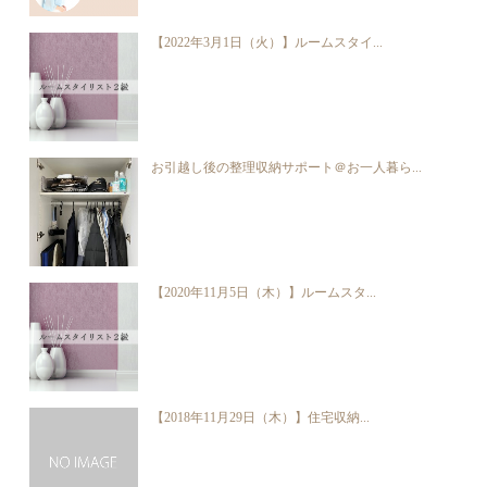
【2022年3月1日（火）】ルームスタイ...
お引越し後の整理収納サポート＠お一人暮ら...
【2020年11月5日（木）】ルームスタ...
【2018年11月29日（木）】住宅収納...