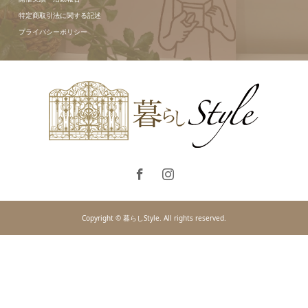
特定商取引法に関する記述
プライバシーポリシー
Copyright © 暮らしStyle. All rights reserved.