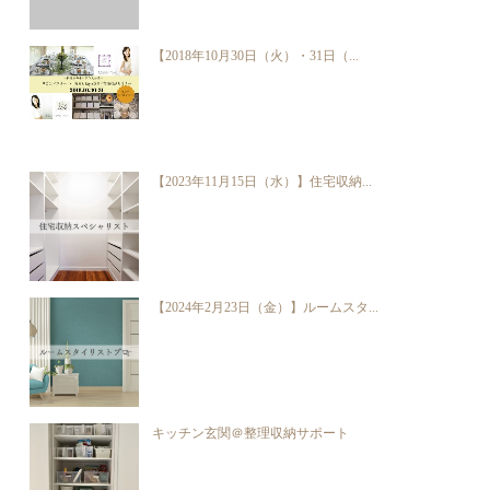
【2018年10月30日（火）・31日（...
【2023年11月15日（水）】住宅収納...
【2024年2月23日（金）】ルームスタ...
キッチン玄関＠整理収納サポート