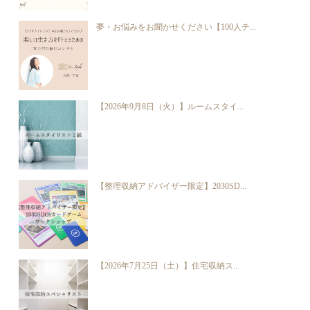
夢・お悩みをお聞かせください【100人チ...
【2026年9月8日（火）】ルームスタイ...
【整理収納アドバイザー限定】2030SD...
【2026年7月25日（土）】住宅収納ス...