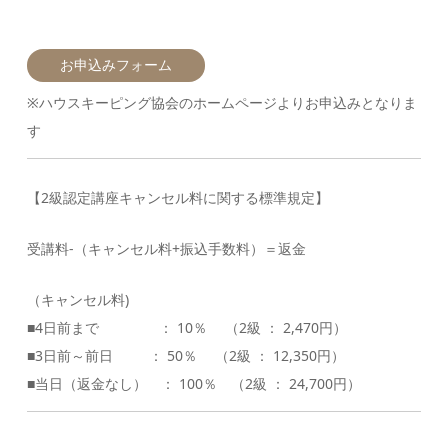
お申込みフォーム
※ハウスキーピング協会のホームページよりお申込みとなりま
す
【2級認定講座キャンセル料に関する標準規定】
受講料-（キャンセル料+振込手数料）＝返金
（キャンセル料)
■4日前まで ： 10％ （2級 ： 2,470円）
■3日前～前日 ： 50％ （2級 ： 12,350円）
■当日（返金なし） ： 100％ （2級 ： 24,700円）