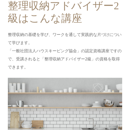
整理収納アドバイザー2
級はこんな講座
整理収納の基礎を学び、ワークを通して実践的な片づけについ
て学びます。
「一般社団法人ハウスキーピング協会」の認定資格講座ですの
で、受講されると「整理収納アドバイザー2級」の資格を取得
できます。