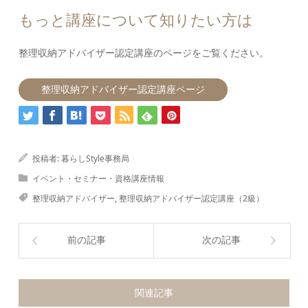
もっと講座について知りたい方は
整理収納アドバイザー認定講座のページをご覧ください。
整理収納アドバイザー認定講座ページ
投稿者:
暮らしStyle事務局
イベント・セミナー・資格講座情報
整理収納アドバイザー
,
整理収納アドバイザー認定講座（2級）
前の記事
次の記事
関連記事