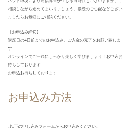
ネット環境により通信障害が生じる可能性もございますが、ご
相談しながら進めてまいりましょう。接続のご心配などござい
ましたらお気軽にご相談ください。
【お申込み締切】
講座日の4日前までのお申込み、ご入金の完了をお願い致しま
す
オンラインでご一緒にしっかり楽しく学びましょう！お申込お
待ちしております
お申込お待ちしております
お申込み方法
↓以下の申し込みフォームからお申込みください↓