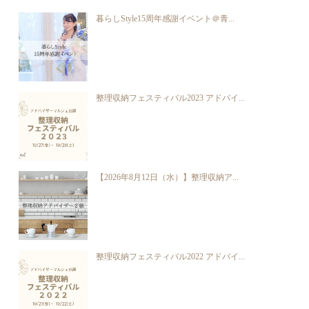
暮らしStyle15周年感謝イベント＠青...
整理収納フェスティバル2023 アドバイ...
【2026年8月12日（水）】整理収納ア...
整理収納フェスティバル2022 アドバイ...