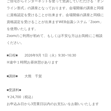
ご自宅からインターネットを使って受講していただける「オン
ライン形式」の講座となっております。会場開催の講座と同様
に資格認定を受けることが出来ます。会場開催の講座と同様に
資格認定を受けることが出来ますWEB会議システム「Zoom」
を使用いたします。
Zoomのご利用が初めて、もしくは不安な方はお気軽にご相談
ください。
■日程■ 2026年9月 1日（火）9:30~16:30
※途中１時間お昼休憩があります
■講師■ 大熊 千賀
■受講料■
￥24,700（税込）
お申込み日から3営業日以内のお支払いをお願いいたします