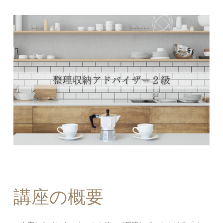
講座の概要