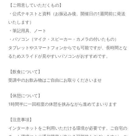
【ご用意していただくもの】
・公式テキストと資料（お振込み後、開催日の1週間前に発送
いたします）
・筆記用具、ノート
・パソコン（マイク・スピーカー・カメラの付いたもの）
タブレットやスマートフォンからでも可能ですが、長時間とな
るためスライドが見やすいパソコンがおすすめです。
【飲食について】
受講中のお飲み物はご自由にお取りくださいませ
【休憩について】
1時間半に一回程度の休憩を挟みながら進めてまいります
【注意事項】
インターネットをご利用いただける環境が必要です。ご自宅の