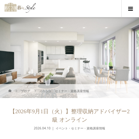
ブログ
イベント・セミナー・資格講座情報
【2026年9月1日（火）】整理収納アドバイザー2
級 オンライン
2026.04.10
イベント・セミナー・資格講座情報